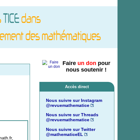
Faire
un don
pour
nous soutenir !
Accès direct
Nous suivre sur Instagram
@revuemathematice
Nous suivre sur Threads
@revuemathematice
Nous suivre sur Twitter
@mathematiceEL
ath.fr,