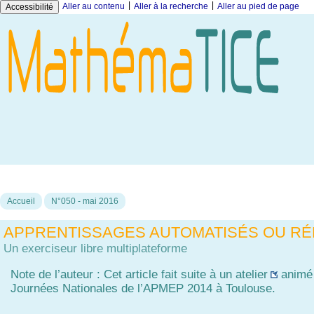
|
|
Aller au contenu
Aller à la recherche
Aller au pied de page
Accessibilité
Accueil
N°050 - mai 2016
APPRENTISSAGES AUTOMATISÉS OU RÉ
Un exerciseur libre multiplateforme
Note de l’auteur : Cet article fait suite à un
atelier
animé 
Journées Nationales de l’APMEP 2014 à Toulouse.