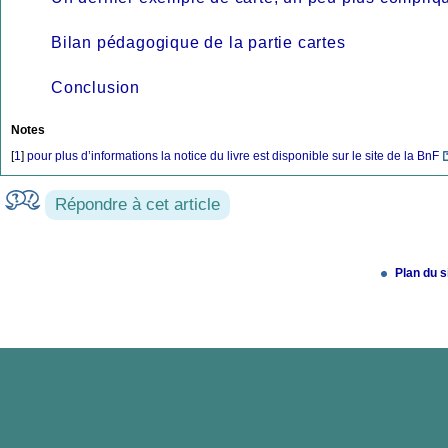
Bilan pédagogique de la partie cartes
Conclusion
Notes
[
1
]
pour plus d’informations la notice du livre est disponible sur le site de la BnF
Répondre à cet article
Plan du s