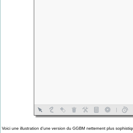
Voici une illustration d’une version du GGBM nettement plus sophistiqu