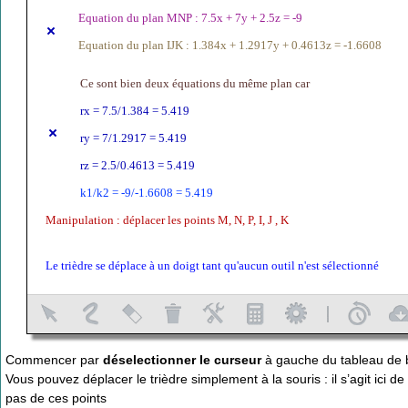
Commencer par
déselectionner le curseur
à gauche du tableau de b
Vous pouvez déplacer le trièdre simplement à la souris : il s’agit ici de
pas de ces points