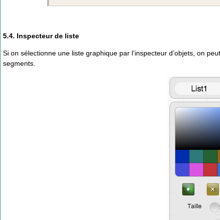
5.4. Inspecteur de liste
Si on sélectionne une liste graphique par l’inspecteur d’objets, on peut
segments.