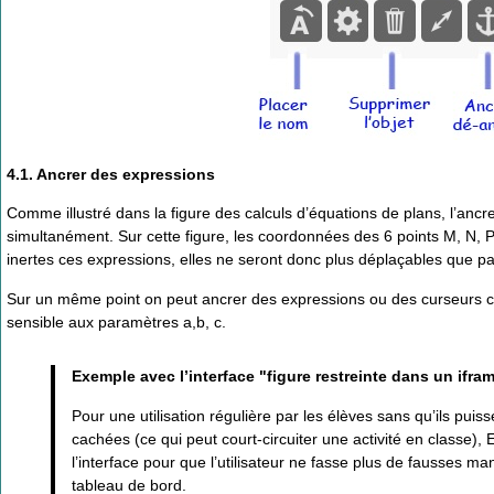
4.1. Ancrer des expressions
Comme illustré dans la figure des calculs d’équations de plans, l’ancr
simultanément. Sur cette figure, les coordonnées des 6 points M, N, P
inertes ces expressions, elles ne seront donc plus déplaçables que pa
Sur un même point on peut ancrer des expressions ou des curseurs comme
sensible aux paramètres a,b, c.
Exemple avec l’interface "figure restreinte dans un ifra
Pour une utilisation régulière par les élèves sans qu’ils pu
cachées (ce qui peut court-circuiter une activité en classe),
l’interface pour que l’utilisateur ne fasse plus de fausses man
tableau de bord.