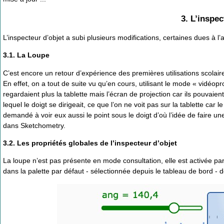
3. L’inspec
L’inspecteur d’objet a subi plusieurs modifications, certaines dues à 
3.1. La Loupe
C’est encore un retour d’expérience des premières utilisations scola
En effet, on a tout de suite vu qu’en cours, utilisant le mode « vidéop
regardaient plus la tablette mais l’écran de projection car ils pouvaient 
lequel le doigt se dirigeait, ce que l’on ne voit pas sur la tablette car l
demandé à voir eux aussi le point sous le doigt d’où l’idée de faire u
dans Sketchometry.
3.2. Les propriétés globales de l’inspecteur d’objet
La loupe n’est pas présente en mode consultation, elle est activée par 
dans la palette par défaut - sélectionnée depuis le tableau de bord - de