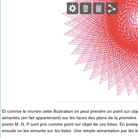
Et comme le montre cette illustration on peut prendre un point sur objet
aimantés (en fait appartenant) sur les faces des plans de la première fi
points M, N, P sont pris comme point sur objet de ces listes. En pratiqu
ensuite on les aimante sur les listes. Une simple aimantation par les 