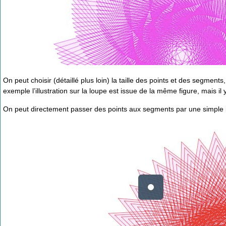
On peut choisir (détaillé plus loin) la taille des points et des segment
exemple l’illustration sur la loupe est issue de la même figure, mais il 
On peut directement passer des points aux segments par une simple i