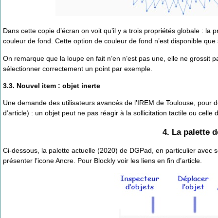
Dans cette copie d’écran on voit qu’il y a trois propriétés globale : l
couleur de fond. Cette option de couleur de fond n’est disponible que s
On remarque que la loupe en fait n’en n’est pas une, elle ne grossit p
sélectionner correctement un point par exemple.
3.3. Nouvel item : objet inerte
Une demande des utilisateurs avancés de l’IREM de Toulouse, pour des s
d’article) : un objet peut ne pas réagir à la sollicitation tactile ou celle 
4. La palette
Ci-dessous, la palette actuelle (2020) de DGPad, en particulier avec son 
présenter l’icone Ancre. Pour Blockly voir les liens en fin d’article.