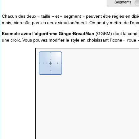
Chacun des deux « taille » et « segment » peuvent être réglés en dixi
mais, bien-sûr, pas les deux simultanément. On peut y mettre de l’opa
Exemple avec l’algorithme GingerBreadMan
(GGBM) dont la conditi
une croix. Vous pouvez modifier le style en choisissant l’icone « roue 