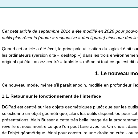
Cet petit article de septembre 2014 a été modifié en 2026 pour pouvoir l
outils plus récents (mode « responsive » des figures) ainsi que des lien
Quand cet article a été écrit, la principale utilisation du logiciel était
les ordinateurs (version dite « desktop ») dans les trois environnem
original qui était assez centré « tablette » même si tout ce qui est dit
1. Le nouveau mo
Ce nouveau mode, même s’il paraît anodin, modifie en profondeur l’expér
1.1. Retour sur le fonctionnement de l’interface
DGPad est centré sur les objets géométriques plutôt que sur les outils. 
sélectionne un objet géométrique, alors les outils disponibles pour ce
présentations, Alain Busser a cette très belle image de la programmatio
réveille et nous montre ce que l’on peut faire avec lui. On choisit dans 
de l’objet géométrique. Ainsi pour construire une droite on crée - ou s