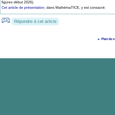
figures début 2026).
Cet article de présentation
, dans MathémaTICE, y est consacré.
Répondre à cet article
Plan du s