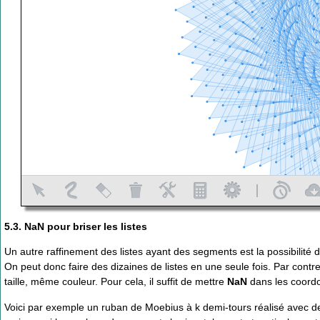
5.3. NaN pour briser les listes
Un autre raffinement des listes ayant des segments est la possibilit
On peut donc faire des dizaines de listes en une seule fois. Par con
taille, même couleur. Pour cela, il suffit de mettre
NaN
dans les coordo
Voici par exemple un ruban de Moebius à k demi-tours réalisé avec deu