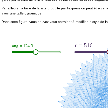
Par ailleurs, la taille de la liste produite par l’expression peut être var
avoir une taille dynamique.
Dans cette figure, vous pouvez vous entrainer à modifier le style de l