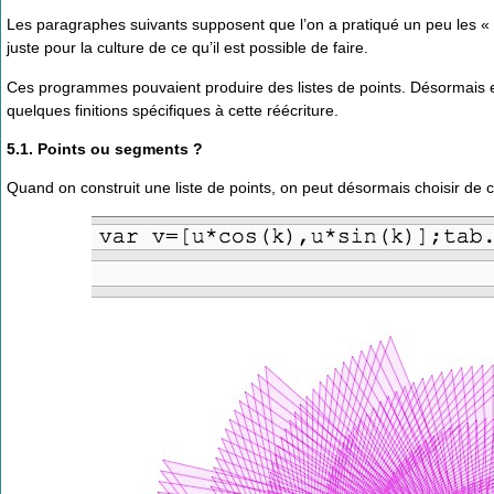
Les paragraphes suivants supposent que l’on a pratiqué un peu les «
juste pour la culture de ce qu’il est possible de faire.
Ces programmes pouvaient produire des listes de points. Désormais el
quelques finitions spécifiques à cette réécriture.
5.1. Points ou segments ?
Quand on construit une liste de points, on peut désormais choisir de 