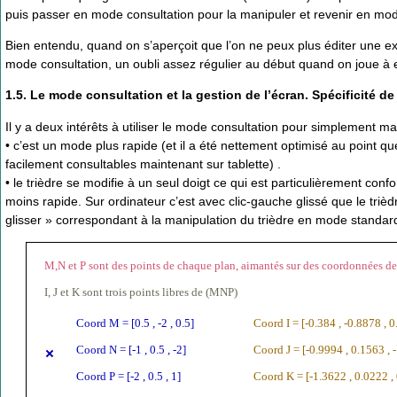
puis passer en mode consultation pour la manipuler et revenir en mode
Bien entendu, quand on s’aperçoit que l’on ne peux plus éditer une ex
mode consultation, un oubli assez régulier au début quand on joue à
1.5. Le mode consultation et la gestion de l’écran. Spécificité de 
Il y a deux intérêts à utiliser le mode consultation pour simplement ma
• c’est un mode plus rapide (et il a été nettement optimisé au point q
facilement consultables maintenant sur tablette) .
• le trièdre se modifie à un seul doigt ce qui est particulièrement con
moins rapide. Sur ordinateur c’est avec clic-gauche glissé que le trièdr
glisser » correspondant à la manipulation du trièdre en mode standar