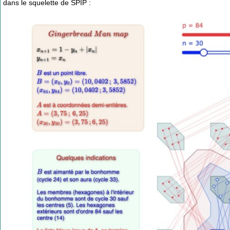
dans le squelette de SPIP :