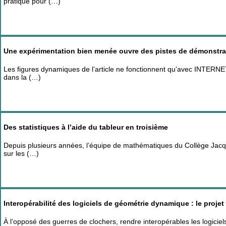
pratique pour (…)
Une expérimentation bien menée ouvre des pistes de démonstra
Les figures dynamiques de l’article ne fonctionnent qu’avec INTERNET
dans la (…)
Des statistiques à l’aide du tableur en troisième
Depuis plusieurs années, l’équipe de mathématiques du Collège Jacqu
sur les (…)
Interopérabilité des logiciels de géométrie dynamique : le projet
À l’opposé des guerres de clochers, rendre interopérables les logicie