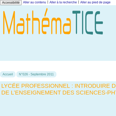
|
|
Aller au contenu
Aller à la recherche
Aller au pied de page
Accessibilité
Accueil
N°026 - Septembre 2011
LYCÉE PROFESSIONNEL : INTRODUIRE 
DE L’ENSEIGNEMENT DES SCIENCES-P