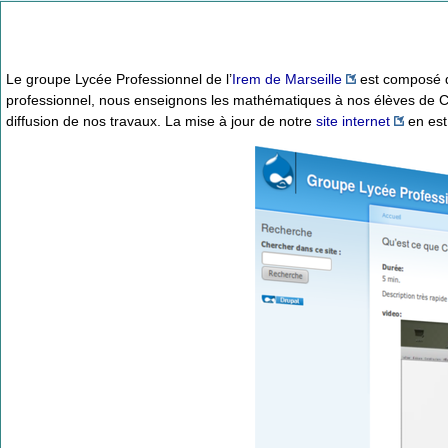
Le groupe Lycée Professionnel de l’
Irem de Marseille
est composé d’
professionnel, nous enseignons les mathématiques à nos élèves de C
diffusion de nos travaux. La mise à jour de notre
site internet
en est 