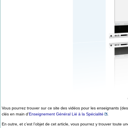
Vous pourrez trouver sur ce site des vidéos pour les enseignants (de
clés en main d’
Enseignement Général Lié à la Spécialité
.
En outre, et c’est l’objet de cet article, vous pourrez y trouver toute u