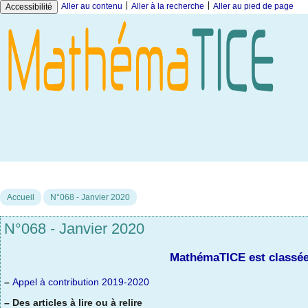
|
|
Aller au contenu
Aller à la recherche
Aller au pied de page
Accessibilité
Accueil
N°068 - Janvier 2020
N°068 - Janvier 2020
MathémaTICE est classée
–
Appel à contribution 2019-2020
–
Des articles à lire ou à relire