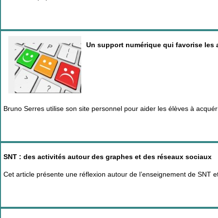
Un support numérique qui favorise les 
Bruno Serres utilise son site personnel pour aider les élèves à acquér
SNT : des activités autour des graphes et des réseaux sociaux
Cet article présente une réflexion autour de l’enseignement de SNT