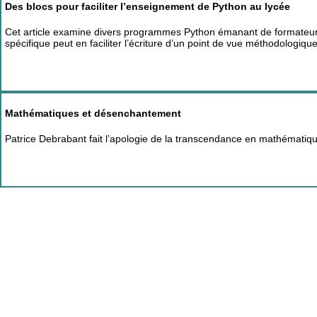
Des blocs pour faciliter l’enseignement de Python au lycée
Cet article examine divers programmes Python émanant de formate
spécifique peut en faciliter l’écriture d’un point de vue méthodologique
Mathématiques et désenchantement
Patrice Debrabant fait l’apologie de la transcendance en mathématique