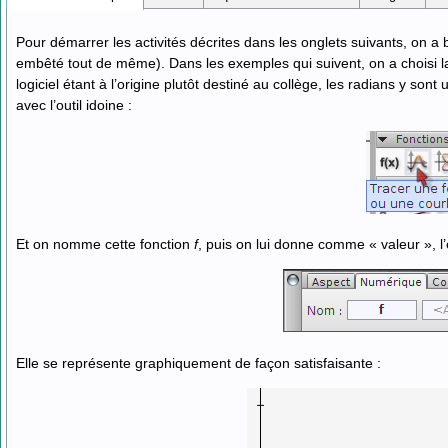
Pour démarrer les activités décrites dans les onglets suivants, on a 
embêté tout de même). Dans les exemples qui suivent, on a choisi l
logiciel étant à l’origine plutôt destiné au collège, les radians y s
avec l’outil idoine :
Et on nomme cette fonction
f
, puis on lui donne comme « valeur », 
Elle se représente graphiquement de façon satisfaisante :