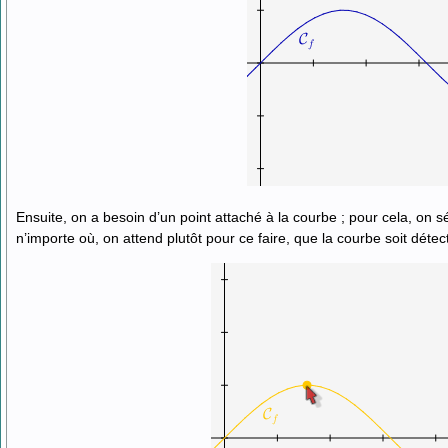
Ensuite, on a besoin d’un point attaché à la courbe ; pour cela, on sé
n’importe où, on attend plutôt pour ce faire, que la courbe soit détect