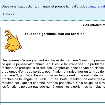
Questions, suggestions, critiques et propositions d’articles :
mathemat
G. Kuntz
Les articles 
Tout est algorithme, tout est fonction
Des années d’enseignement en classe de première S me font pressentir
ce que la pensée algorithmique ? C’est le fait d’analyser un problèm
tâches très précises, très réduites. Adopter ce point de vue en clas
problèmes d’entrées-sorties, pour finalement raisonner en termes de
première S, je m’attache à aborder en temps réel toute notion de manièr
proches de la langue naturelle. Entrée, boîte, résultat : on entre des 
résultat, celui qui est cherché, attendu par l’élève. Cela oblige les
les fonctions ne sont pas que numériques, les algorithmes non plus, e