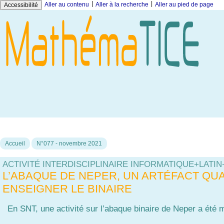
|
|
Aller au contenu
Aller à la recherche
Aller au pied de page
Accessibilité
Accueil
N°077 - novembre 2021
ACTIVITÉ INTERDISCIPLINAIRE INFORMATIQUE+LATI
L’ABAQUE DE NEPER, UN ARTÉFACT QU
ENSEIGNER LE BINAIRE
En SNT, une activité sur l’abaque binaire de Neper a été