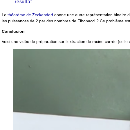
résultat
Le
théorème de Zeckendorf
donne une autre représentation binaire d
les puissances de 2 par des nombres de Fibonacci ? Ce problème est, 
Conclusion
Voici une vidéo de préparation sur l’extraction de racine carrée (celle 
Video
Player