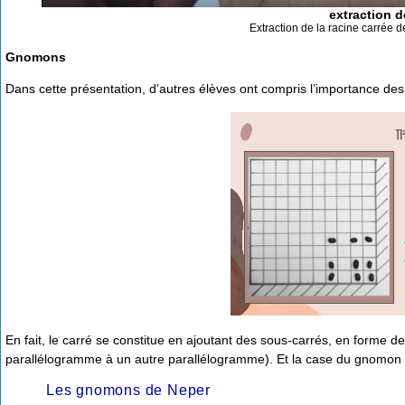
extraction d
Extraction de la racine carrée 
Gnomons
Dans cette présentation, d’autres élèves ont compris l’importance des 
En fait, le carré se constitue en ajoutant des sous-carrés, en forme
parallélogramme à un autre parallélogramme). Et la case du gnomon qu
Les gnomons de Neper