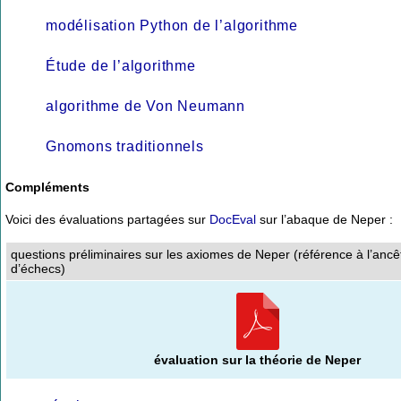
modélisation Python de l’algorithme
Étude de l’algorithme
algorithme de Von Neumann
Gnomons traditionnels
Compléments
Voici des évaluations partagées sur
DocEval
sur l’abaque de Neper :
questions préliminaires sur les axiomes de Neper (référence à l’ancê
d’échecs)
évaluation sur la théorie de Neper