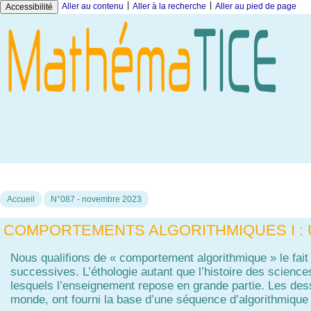
|
|
Aller au contenu
Aller à la recherche
Aller au pied de page
Accessibilité
Accueil
N°087 - novembre 2023
COMPORTEMENTS ALGORITHMIQUES I : 
Nous qualifions de « comportement algorithmique » le fai
successives. L’éthologie autant que l’histoire des scienc
lesquels l’enseignement repose en grande partie. Les des
monde, ont fourni la base d’une séquence d’algorithmiqu