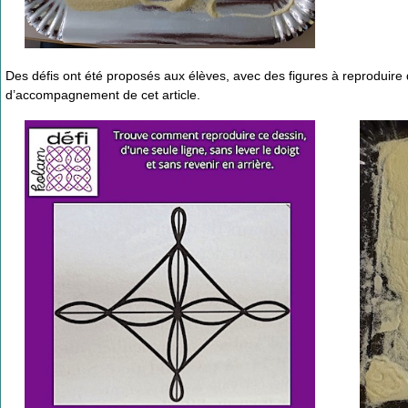
Des défis ont été proposés aux élèves, avec des figures à reproduir
d’accompagnement de cet article.