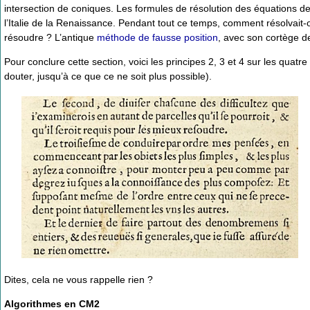
intersection de coniques. Les formules de résolution des équations de 
l’Italie de la Renaissance. Pendant tout ce temps, comment résolvait
résoudre ? L’antique
méthode de fausse position
, avec son cortège d
Pour conclure cette section, voici les principes 2, 3 et 4 sur les quatre
douter, jusqu’à ce que ce ne soit plus possible).
Dites, cela ne vous rappelle rien ?
Algorithmes en CM2