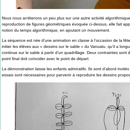
Nous nous arrêterons un peu plus sur une autre activité algorithmique,
reproduction de figures géométriques évoquée ci-dessus, elle fait app
notion du temps algorithmique, en ajoutant un mouvement.
La séquence est née d’une animation en classe à l’occasion de la fê
initier les élèves aux « dessins sur le sable » du Vanuatu, qu’il a long
continue sur le sable à partir d’un quadrillage. Deux contraintes sont 
point final doit coïncider avec le point de départ.
La démonstration laisse les enfants admiratifs. Ils sont d’abord invit
essais sont nécessaires pour parvenir à reproduire les dessins propos