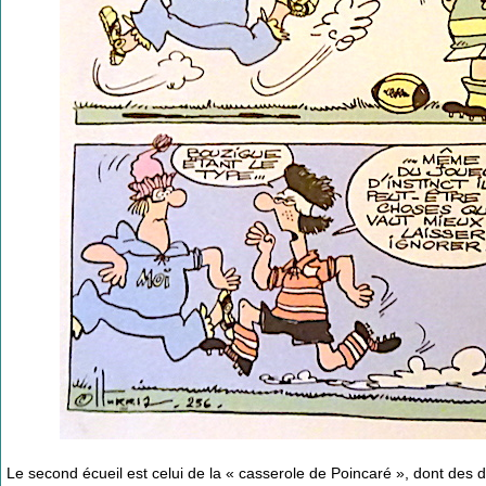
Le second écueil est celui de la « casserole de Poincaré », dont des d