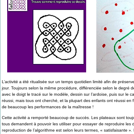
L’activité a été ritualisée sur un temps quotidien limité afin de prése
jour. Toujours selon la même procédure, différenciée selon le degré de 
avec le doigt le tracé sur le modèle, dessin sur l’ardoise, puis sur le 
réussi, mais tous ont cherché, et la plupart des enfants ont réussi 
de beaucoup les performances de la maîtresse !
Cette activité a remporté beaucoup de succès. Les plateaux sont toujo
tous demandent à pouvoir les utiliser pour essayer de reproduire les
reproduction de l’algorithme est selon leurs termes, « satisfaisante ». Il