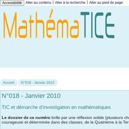
|
|
Aller au contenu
Aller à la recherche
Aller au pied de page
Accessibilité
Accueil
N°018 - Janvier 2010
N°018 - Janvier 2010
TIC et démarche d’investigation en mathématiques
Le dossier de ce numéro
brille par une réflexion solide (plusieurs 
courageuse et déterminée dans des classes, de la Quatrième à la Ter