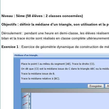
Niveau : 5ème (58 élèves : 2 classes concernées)
Objectifs : définir la médiane d’un triangle, son utilisation et l
Déroulement : pendant une heure en demi-classe, les élèves réalisent 
bilan et la trace écrite sont réalisés en classe complète ultérieurement
Exercice 1
: Exercice de géométrie dynamique de construction de médian