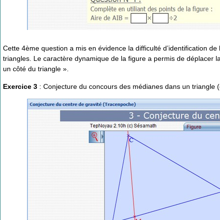
Cette 4ème question a mis en évidence la difficulté d’identification de
triangles. Le caractère dynamique de la figure a permis de déplacer la 
un côté du triangle ».
Exercice 3
: Conjecture du concours des médianes dans un triangle (et