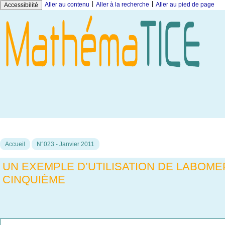
|
|
Aller au contenu
Aller à la recherche
Aller au pied de page
Accessibilité
Accueil
N°023 - Janvier 2011
UN EXEMPLE D’UTILISATION DE LABOME
CINQUIÈME