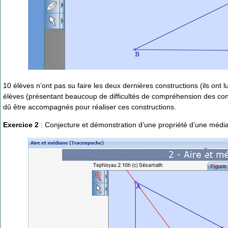
10 élèves n’ont pas su faire les deux dernières constructions (ils ont lu 
élèves (présentant beaucoup de difficultés de compréhension des consig
dû être accompagnés pour réaliser ces constructions.
Exercice 2
: Conjecture et démonstration d’une propriété d’une médian