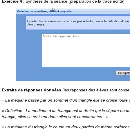
Exercice 4
: Synthèse de la séance (préparation de la trace écrite)
Extraits de réponses données
(les réponses des élèves sont conserv
« La mediane passe par un sommet d’un triangle elle se croise toute o
« Definition : La mediane d’un triangle est la droite qui le sépare e
triangle, elles se croisent donc elles sont concourantes . »
« La médiane du triangle le coupe en deux parties de même surfaces . 