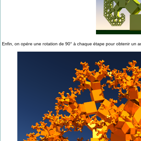
Enfin, on opére une rotation de 90° à chaque étape pour obtenir un ar