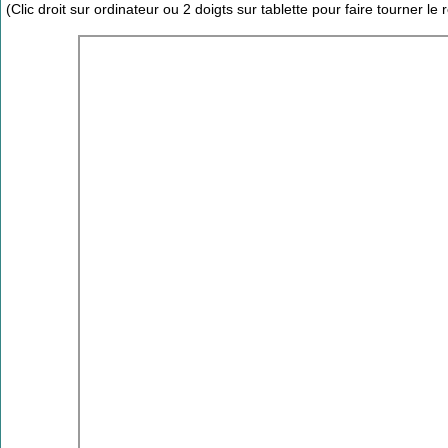
(Clic droit sur ordinateur ou 2 doigts sur tablette pour faire tourner le 