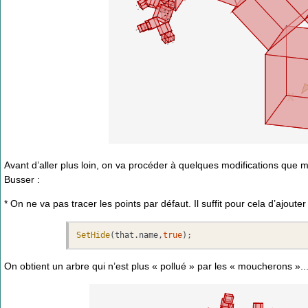
Avant d’aller plus loin, on va procéder à quelques modifications que m
Busser :
* On ne va pas tracer les points par défaut. Il suffit pour cela d’ajoute
SetHide
(that.
name
,
true
);
On obtient un arbre qui n’est plus « pollué » par les « moucherons »..