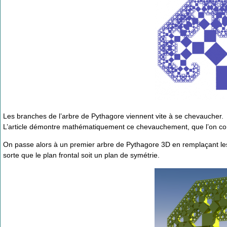
Les branches de l’arbre de Pythagore viennent vite à se chevaucher.
L’article démontre mathématiquement ce chevauchement, que l’on con
On passe alors à un premier arbre de Pythagore 3D en remplaçant les
sorte que le plan frontal soit un plan de symétrie.