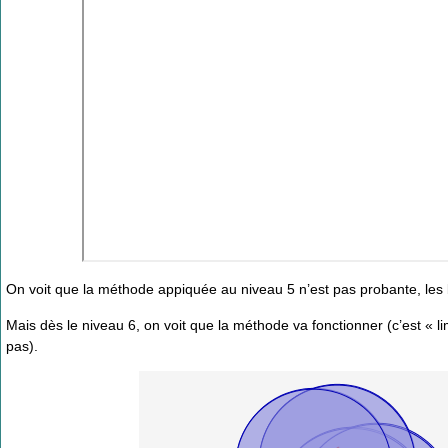
On voit que la méthode appiquée au niveau 5 n’est pas probante, les
Mais dès le niveau 6, on voit que la méthode va fonctionner (c’est « 
pas).