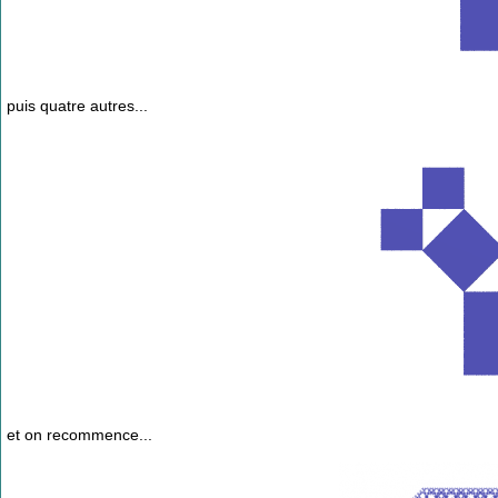
puis quatre autres...
et on recommence...