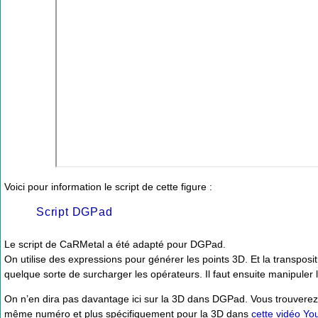
Voici pour information le script de cette figure :
Script DGPad
Le script de CaRMetal a été adapté pour DGPad.
On utilise des expressions pour générer les points 3D. Et la transpo
quelque sorte de surcharger les opérateurs. Il faut ensuite manipuler 
On n’en dira pas davantage ici sur la 3D dans DGPad. Vous trouvere
même numéro et plus spécifiquement pour la 3D dans
cette vidéo Yo