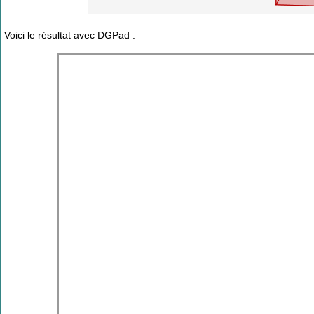
Voici le résultat avec DGPad :