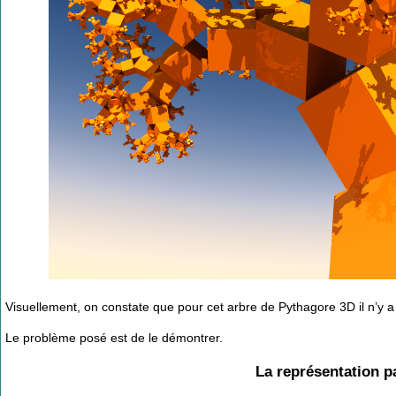
Visuellement, on constate que pour cet arbre de Pythagore 3D il n’y
Le problème posé est de le démontrer.
La représentation 