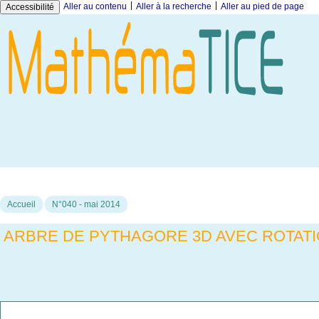
|
|
Aller au contenu
Aller à la recherche
Aller au pied de page
Accessibilité
Accueil
N°040 - mai 2014
ARBRE DE PYTHAGORE 3D AVEC ROTATI