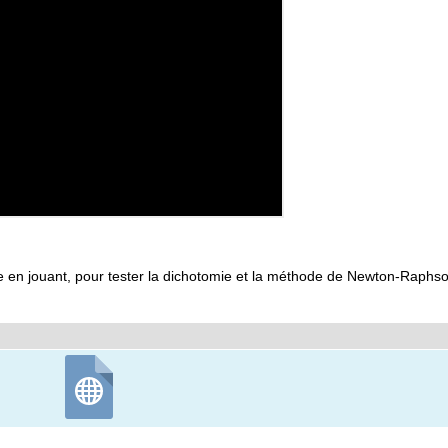
mie en jouant, pour tester la dichotomie et la méthode de Newton-Raph