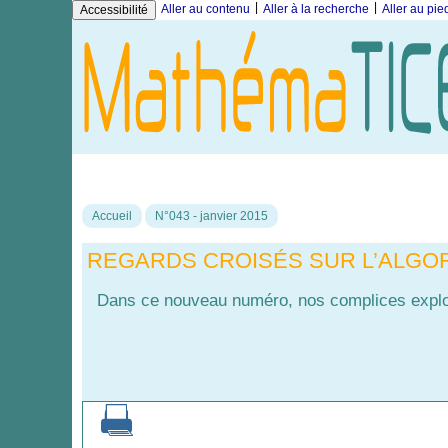
|
|
Aller au contenu
Aller à la recherche
Aller au pi
Accessibilité
Accueil
N°043 - janvier 2015
REGARDS CROISÉS SUR L’ALGOR
Dans ce nouveau numéro, nos complices explor