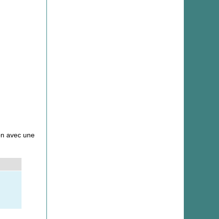
son avec une