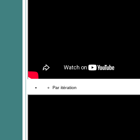
Par itération