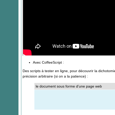
Avec CoffeeScript :
Des scripts à tester en ligne, pour découvrir la dichoto
précision arbitraire (si on a la patience) :
le document sous forme d’une page web