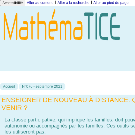
|
|
Aller au contenu
Aller à la recherche
Aller au pied de page
Accessibilité
Accueil
N°076 - septembre 2021
ENSEIGNER DE NOUVEAU À DISTANCE. 
VENIR ?
La classe participative, qui implique les familles, doit pou
autonomie ou accompagnés par les familles. Ces outils se d
les utiliseront pas.