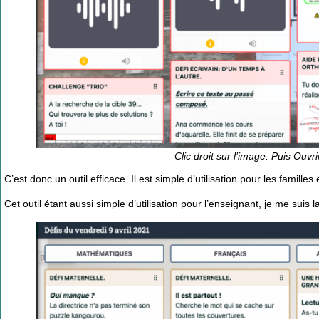
Clic droit sur l’image. Puis Ouvr
C’est donc un outil efficace. Il est simple d’utilisation pour les familles 
Cet outil étant aussi simple d’utilisation pour l’enseignant, je me suis