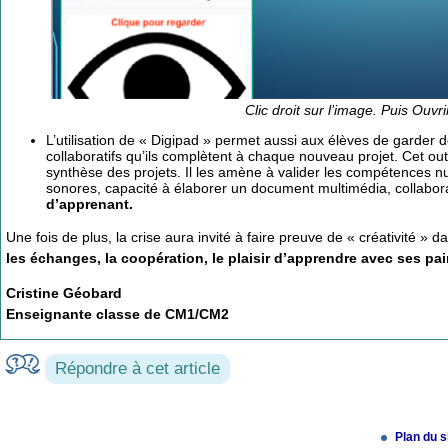
Clic droit sur l’image. Puis Ouvr
L’utilisation de « Digipad » permet aussi aux élèves de garder 
collaboratifs qu’ils complètent à chaque nouveau projet. Cet ou
synthèse des projets. Il les amène à valider les compétences n
sonores, capacité à élaborer un document multimédia, collabo
d’apprenant.
Une fois de plus, la crise aura invité à faire preuve de « créativité » d
les échanges, la coopération, le plaisir d’apprendre avec ses pai
Cristine Géobard
Enseignante classe de CM1/CM2
Répondre à cet article
Plan du s