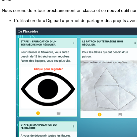
Nous serons de retour prochainement en classe et ce nouvel outil num
L’utilisation de « Digipad » permet de partager des projets avec