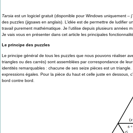
Tarsia
est un logiciel gratuit (disponible pour Windows uniquement – j’
des puzzles (jigsaws en anglais). L’idée est de permettre de ludifier u
travail purement mathématique. Je l’utilise depuis plusieurs années ma
Je vais vous en présenter dans cet article les principales fonctionnalit
Le principe des puzzles
Le principe général de tous les puzzles que nous pouvons réaliser a
triangles ou des carrés) sont assemblées par correspondance de leurs
identités remarquables : chacune de ses seize pièces est un triangle. 
expressions égales. Pour la pièce du haut et celle juste en dessous, c’e
bord contre bord.