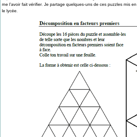
me l’avoir fait vérifier. Je partage quelques-uns de ces puzzles mis e
le lycée.