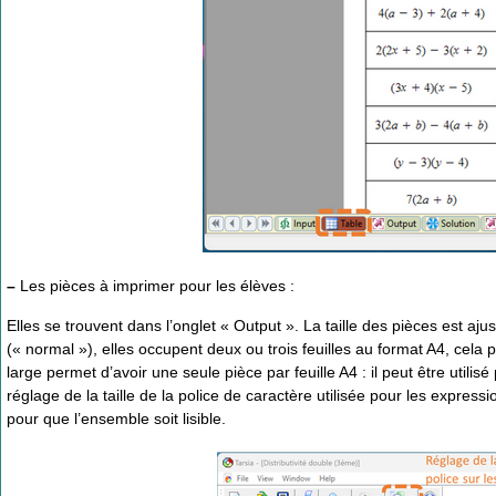
–
Les pièces à imprimer pour les élèves :
Elles se trouvent dans l’onglet « Output ». La taille des pièces est aju
(« normal »), elles occupent deux ou trois feuilles au format A4, cela pe
large permet d’avoir une seule pièce par feuille A4 : il peut être utili
réglage de la taille de la police de caractère utilisée pour les expressi
pour que l’ensemble soit lisible.