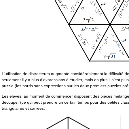
L’utilisation de distracteurs augmente considérablement la difficulté d
seulement il y a plus d’expressions à étudier, mais en plus il n’est plu
puzzle (les bords sans expressions sur les deux premiers puzzles prés
Les élèves, au moment de commencer disposent des pièces mélangées.
découper (ce qui peut prendre un certain temps pour des petites class
triangulaires et carrées.