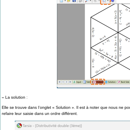
–
La solution :
Elle se trouve dans l’onglet « Solution ». Il est à noter que nous ne 
refaire leur saisie dans un ordre différent.