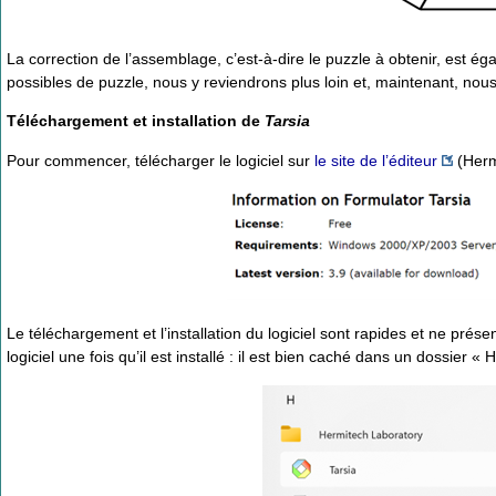
La correction de l’assemblage, c’est-à-dire le puzzle à obtenir, est éga
possibles de puzzle, nous y reviendrons plus loin et, maintenant, nou
Téléchargement et installation de
Tarsia
Pour commencer, télécharger le logiciel sur
le site de l’éditeur
(Herm
Le téléchargement et l’installation du logiciel sont rapides et ne présen
logiciel une fois qu’il est installé : il est bien caché dans un dossier 