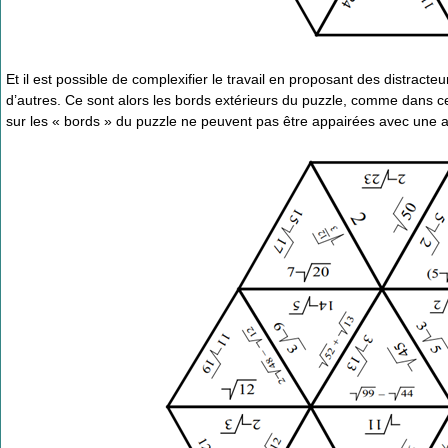
Et il est possible de complexifier le travail en proposant des distract
d’autres. Ce sont alors les bords extérieurs du puzzle, comme dans cel
sur les « bords » du puzzle ne peuvent pas être appairées avec une a