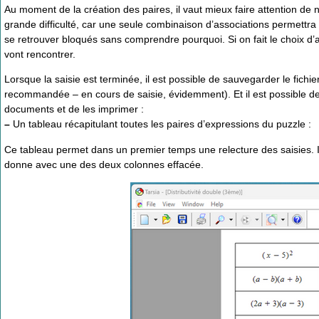
Au moment de la création des paires, il vaut mieux faire attention de 
grande difficulté, car une seule combinaison d’associations permettra de
se retrouver bloqués sans comprendre pourquoi. Si on fait le choix d’avo
vont rencontrer.
Lorsque la saisie est terminée, il est possible de sauvegarder le fichie
recommandée – en cours de saisie, évidemment). Et il est possible de v
documents et de les imprimer :
–
Un tableau récapitulant toutes les paires d’expressions du puzzle :
Ce tableau permet dans un premier temps une relecture des saisies. Il 
donne avec une des deux colonnes effacée.