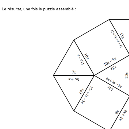
Le résultat, une fois le puzzle assemblé :