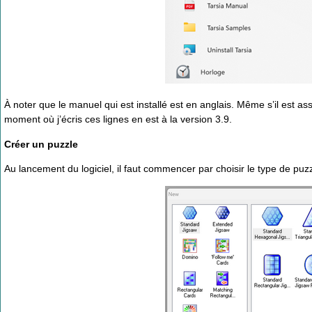
À noter que le manuel qui est installé est en anglais. Même s’il est ass
moment où j’écris ces lignes en est à la version 3.9.
Créer un puzzle
Au lancement du logiciel, il faut commencer par choisir le type de puz