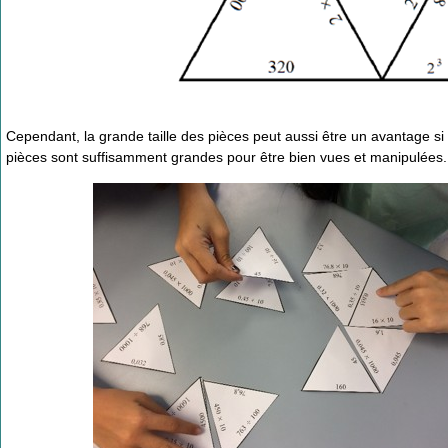
Cependant, la grande taille des pièces peut aussi être un avantage si o
pièces sont suffisamment grandes pour être bien vues et manipulées.