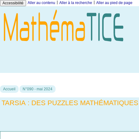
|
|
Aller au contenu
Aller à la recherche
Aller au pied de page
Accessibilité
Accueil
N°090 - mai 2024
TARSIA : DES PUZZLES MATHÉMATIQUES