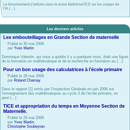
Le foisonnement d’articles dans la revue MathémaTICE sur les usages de
l’IA (…)
Les derniers articles
Les embouteillages en Grande Section de maternelle
Publié le 30 mai 2008
par
Yves Martin
Dominique Valentin, qui nous a quittés il y a quelques mois, était une figure
de la formation en mathématique et de la recherche en formation au (…)
Pour un bon usage des calculatrices à l’école primaire
Publié le 28 mai 2008
par
Roland Charnay
Dans le rapport [1] remis par l’Inspection Générale en juin 2006 sur
l’enseignement des mathématiques au cycle 3 de l’école primaire, on
peut (…)
TICE et appropriation du temps en Moyenne Section de
Maternelle.
Publié le 28 mai 2008
par
Yves Martin
,
Christophe Soubeyran