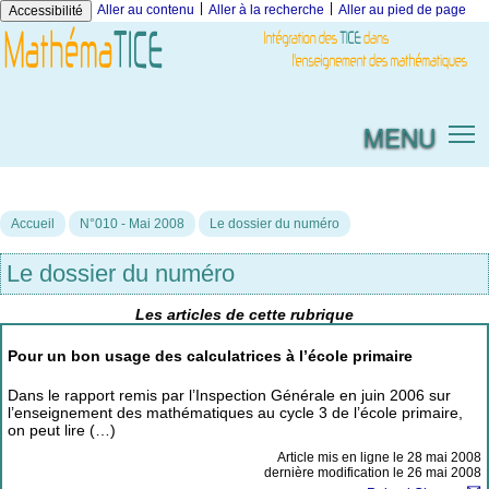
|
|
Aller au contenu
Aller à la recherche
Aller au pied de page
Accessibilité
MENU
Accueil
N°010 - Mai 2008
Le dossier du numéro
Le dossier du numéro
Les articles de cette rubrique
Pour un bon usage des calculatrices à l’école primaire
Dans le rapport remis par l’Inspection Générale en juin 2006 sur
l’enseignement des mathématiques au cycle 3 de l’école primaire,
on peut lire (…)
Article mis en ligne le
28 mai 2008
dernière modification le 26 mai 2008