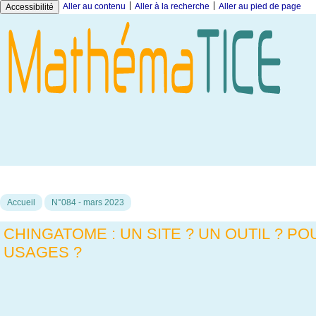
|
|
Aller au contenu
Aller à la recherche
Aller au pied de page
Accessibilité
Accueil
N°084 - mars 2023
CHINGATOME : UN SITE ? UN OUTIL ? P
USAGES ?