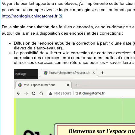
Voyant le bienfait apporté à mes élèves, j’ai implémenté cette fonctio
possédant un compte avec le login « monlogin » se voit automatiquem
http://monlogin.chingatome.fr
De la simple consultation des feuilles d’énoncés, ce sous-domaine s’e
autour de la mise à disposition des énoncés et des corrections :
Diffusion de l’énoncé et/ou de la correction à partir d’une date (
élèves de s’auto-évaluer).
La possibilité de « libérer » la correction de certains exercices dè
correction des exercices en « coeur » sur mes feuilles d’exercic
utiliser ces exercices comme référence pour les « savoir-faire 