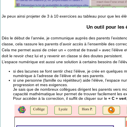
Je peux ainsi projeter de 3 à 10 exercices au tableau pour que les élè
Un outil pour les 
Dès le début de l’année, je communique auprès des parents l’existenc
classe, cela rassure les parents d’avoir accès à l’ensemble des correc
Cela me permet aussi de créer un « contrat de travail » avec l’élève et 
doit le revoir chez lui et y revenir en classe si des doutes persistent.
L’espace numérique est aussi une solution à certains besoins de l’élève
si des lacunes se font sentir chez l’élève, je crée en quelques 
numérique à l’adresse de l’élève et de ses parents.
si une personne (famille ou répétiteur) aide l’élève, l’espace nu
progression et mes exigences.
Je sais que de nombreux collègues dirigent les parents vers mon
capacité mathématique leur permet de trouver facilement les ex
Pour accéder à la correction, il suffit de cliquer sur le
« C » vert