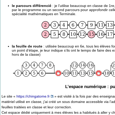
le parcours différencié
: je l’utilise beaucoup en classe de 1re
par le programme ou un second parcours pour approfondir celle
spécialité mathématiques en Terminale.
la feuille de route
: utilisée beaucoup en 6e, tous les élèves fo
un point d’étape, je leur indique s’ils ont le temps de faire de
hors de la classe)
L’espace numérique : pub
Le site «
https://chingatome.fr
» est visité à la fois par des enseig
matériel utilisé en classe, j’ai créé un sous domaine accessible via l’
feuilles traitées en classe et leur correction.
Cet espace dédié uniquement à mes élèves les a habitués à aller y ch