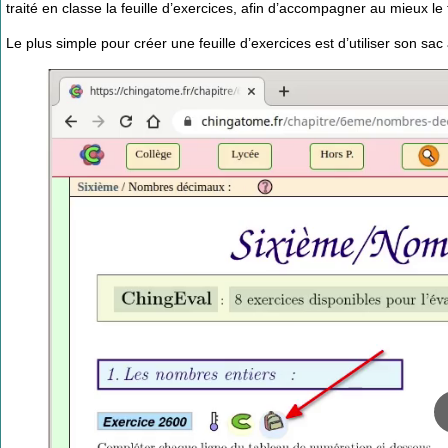
traité en classe la feuille d’exercices, afin d’accompagner au mieux le 
Le plus simple pour créer une feuille d’exercices est d’utiliser son sac 