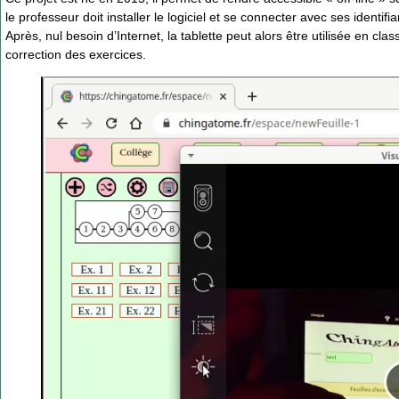
le professeur doit installer le logiciel et se connecter avec ses identif
Après, nul besoin d’Internet, la tablette peut alors être utilisée en cla
correction des exercices.