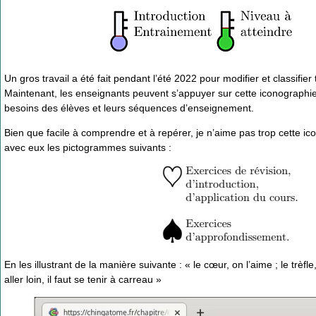
Un gros travail a été fait pendant l’été 2022 pour modifier et classifier
Maintenant, les enseignants peuvent s’appuyer sur cette iconographie 
besoins des élèves et leurs séquences d’enseignement.
Bien que facile à comprendre et à repérer, je n’aime pas trop cette ico
avec eux les pictogrammes suivants :
En les illustrant de la manière suivante : « le cœur, on l’aime ; le trèf
aller loin, il faut se tenir à carreau »