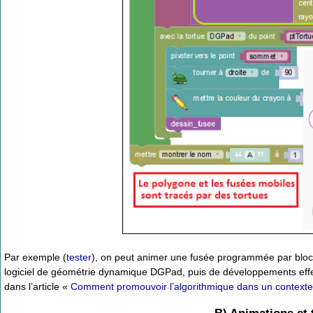
Par exemple (
tester
), on peut animer une fusée programmée par bloc
logiciel de géométrie dynamique DGPad, puis de développements effec
dans l’article «
Comment promouvoir l’algorithmique dans un context