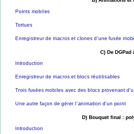
B) Animations et
Points mobiles
Tortues
Enregistreur de macros et clones d’une fusée mobi
C) De DGPad 
Introduction
Enregistreur de macros et blocs réutilisables
Trois fusées mobiles avec des blocs provenant d
Une autre façon de gérer l’animation d’un point
D) Bouquet final : pol
Introduction