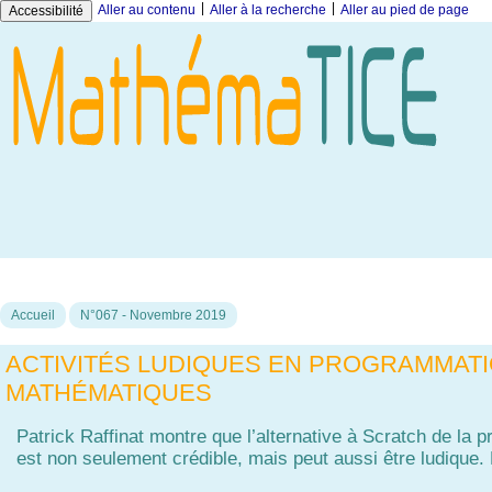
|
|
Aller au contenu
Aller à la recherche
Aller au pied de page
Accessibilité
Accueil
N°067 - Novembre 2019
ACTIVITÉS LUDIQUES EN PROGRAMMATI
MATHÉMATIQUES
Patrick Raffinat montre que l’alternative à Scratch de la
est non seulement crédible, mais peut aussi être ludique