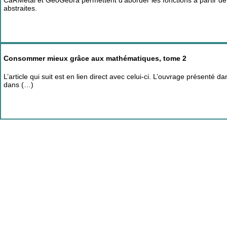
abstraites.
Consommer mieux grâce aux mathématiques, tome 2
L’article qui suit est en lien direct avec celui-ci. L’ouvrage présenté
dans (…)