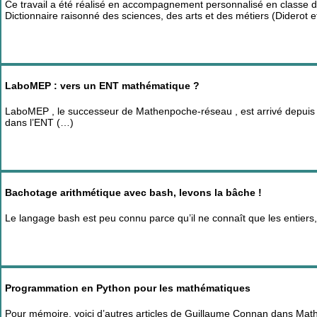
Ce travail a été réalisé en accompagnement personnalisé en classe de 
Dictionnaire raisonné des sciences, des arts et des métiers (Diderot 
LaboMEP : vers un ENT mathématique ?
LaboMEP , le successeur de Mathenpoche-réseau , est arrivé depuis 
dans l’ENT (…)
Bachotage arithmétique avec bash, levons la bâche !
Le langage bash est peu connu parce qu’il ne connaît que les entiers, 
Programmation en Python pour les mathématiques
Pour mémoire, voici d’autres articles de Guillaume Connan dans Math