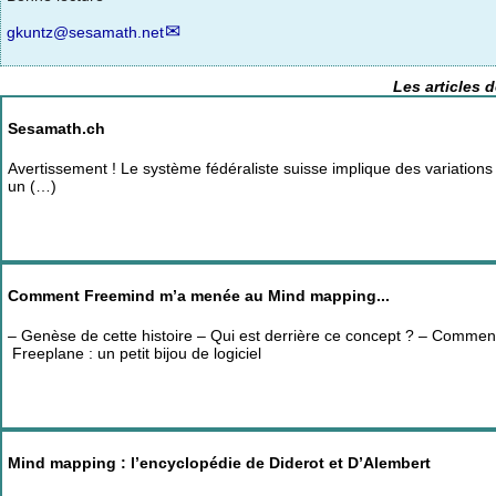
gkuntz@sesamath.net
Les articles 
Sesamath.ch
Avertissement ! Le système fédéraliste suisse implique des variations p
un (…)
Comment Freemind m’a menée au Mind mapping...
– Genèse de cette histoire – Qui est derrière ce concept ? – Commen
Freeplane : un petit bijou de logiciel
Mind mapping : l’encyclopédie de Diderot et D’Alembert