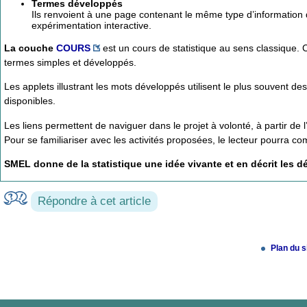
Termes développés
Ils renvoient à une page contenant le même type d’information q
expérimentation interactive.
La couche
COURS
est un cours de statistique au sens classique. 
termes simples et développés.
Les applets illustrant les mots développés utilisent le plus souvent de
disponibles.
Les liens permettent de naviguer dans le projet à volonté, à partir de
Pour se familiariser avec les activités proposées, le lecteur pourra 
SMEL donne de la statistique une idée vivante et en décrit les d
Répondre à cet article
Plan du s