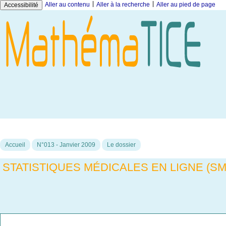
|
|
Aller au contenu
Aller à la recherche
Aller au pied de page
Accessibilité
Accueil
N°013 - Janvier 2009
Le dossier
STATISTIQUES MÉDICALES EN LIGNE (SM