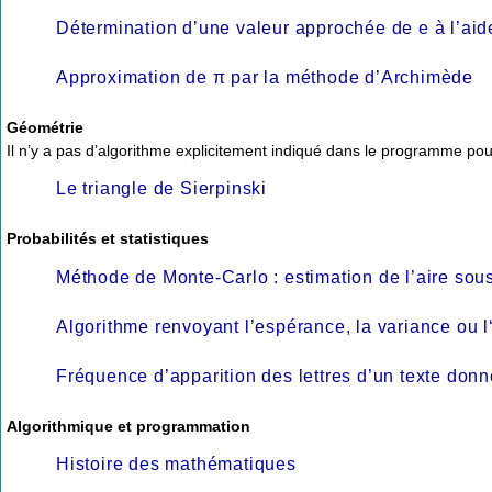
Détermination d’une valeur approchée de e à l’aide
Approximation de π par la méthode d’Archimède
Géométrie
Il n’y a pas d’algorithme explicitement indiqué dans le programme pou
Le triangle de Sierpinski
Probabilités et statistiques
Méthode de Monte-Carlo : estimation de l’aire sou
Algorithme renvoyant l’espérance, la variance ou l‘
Fréquence d’apparition des lettres d’un texte donné
Algorithmique et programmation
Histoire des mathématiques