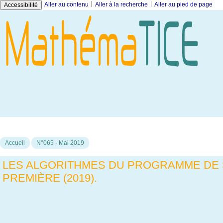
|
|
Aller au contenu
Aller à la recherche
Aller au pied de page
Accessibilité
Accueil
N°065 - Mai 2019
LES ALGORITHMES DU PROGRAMME DE 
PREMIÈRE (2019).