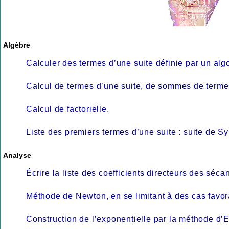
Algèbre
Calculer des termes d’une suite définie par un alg
Calcul de termes d’une suite, de sommes de termes
Calcul de factorielle.
Liste des premiers termes d’une suite : suite de S
Analyse
Écrire la liste des coefficients directeurs des séc
Méthode de Newton, en se limitant à des cas favo
Construction de l’exponentielle par la méthode d’E