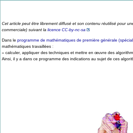
Cet article peut être librement diffusé et son contenu réutilisé pour un
commerciale) suivant la
licence CC-by-nc-sa
Dans le
programme de mathématiques de première générale (spécial
mathématiques travaillées :
–
calculer, appliquer des techniques et mettre en œuvre des algorithm
Ainsi, il y a dans ce programme des indications au sujet de ces algorit