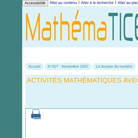
|
|
Aller au contenu
Aller à la recherche
Aller au pi
Accessibilité
Accueil
N°007 - Novembre 2007
Le dossier du numéro
ACTIVITÉS MATHÉMATIQUES AVEC