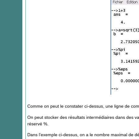
Comme on peut le constater ci-dessus, une ligne de comm
On peut stocker des résultats intermédiaires dans des 
réservé %.
Dans l’exemple ci-dessus, on a le nombre maximal de déc