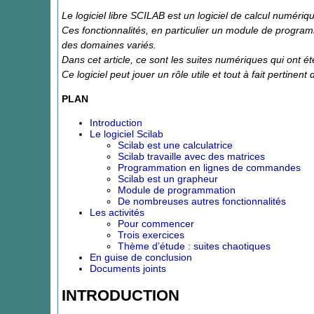
Le logiciel libre SCILAB est un logiciel de calcul numéri
Ces fonctionnalités, en particulier un module de progra
des domaines variés.
Dans cet article, ce sont les suites numériques qui ont ét
Ce logiciel peut jouer un rôle utile et tout à fait pertinen
PLAN
Introduction
Le logiciel Scilab
Scilab est une calculatrice
Scilab travaille avec des matrices
Programmation en lignes de commandes
Scilab est un grapheur
Module de programmation
De nombreuses autres fonctionnalités
Les activités
Pour commencer
Trois exercices
Thème d’étude : suites chaotiques
En guise de conclusion
Documents joints
INTRODUCTION