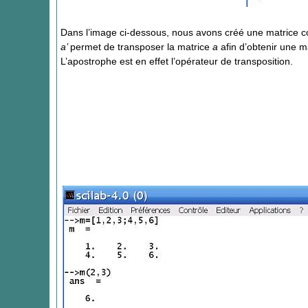
Dans l’image ci-dessous, nous avons créé une matrice 
a’
permet de transposer la matrice
a
afin d’obtenir une ma
L’apostrophe est en effet l’opérateur de transposition.