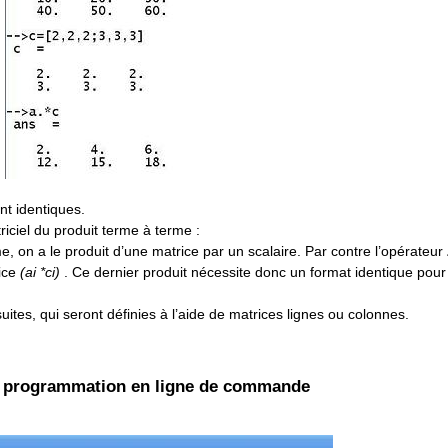
nt identiques.
riciel du produit terme à terme :
e, on a le produit d’une matrice par un scalaire. Par contre l’opérateur
ice
(ai *ci)
. Ce dernier produit nécessite donc un format identique pour
ites, qui seront définies à l’aide de matrices lignes ou colonnes.
a programmation en ligne de commande