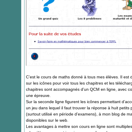
C’est le cours de maths donné à tous mes élèves. Il est di
sur les icônes pour voir tous les chapitres et les téléchar
chapitres sont accompagnés d’un QCM en ligne, avec cor
une épreuve.
Sur la seconde ligne figurent les icônes permettant d’acc
un jeu dans lequel il faut trouver la réponse à huit pet
(surtout utilisé en période d’examens), à mon blog de ma
disponibles sur le web.
Les avantages à mettre son cours en ligne sont multiples