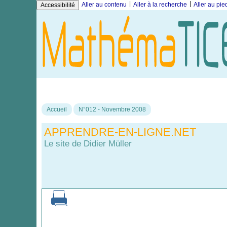
|
|
Aller au contenu
Aller à la recherche
Aller au pi
Accessibilité
Accueil
N°012 - Novembre 2008
APPRENDRE-EN-LIGNE.NET
Le site de Didier Müller