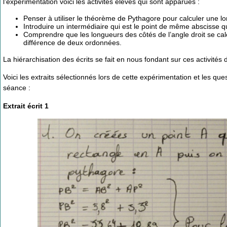
l’expérimentation voici les activités élèves qui sont apparues :
Penser à utiliser le théorème de Pythagore pour calculer une l
Introduire un intermédiaire qui est le point de même abscisse 
Comprendre que les longueurs des côtés de l’angle droit se calc
différence de deux ordonnées.
La hiérarchisation des écrits se fait en nous fondant sur ces activités 
Voici les extraits sélectionnés lors de cette expérimentation et les q
séance :
Extrait écrit 1