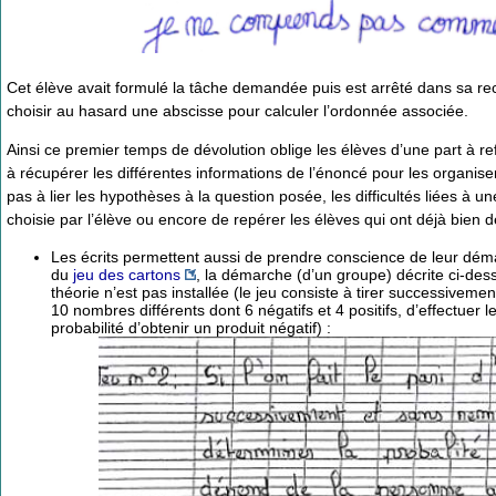
Cet élève avait formulé la tâche demandée puis est arrêté dans sa rec
choisir au hasard une abscisse pour calculer l’ordonnée associée.
Ainsi ce premier temps de dévolution oblige les élèves d’une part à re
à récupérer les différentes informations de l’énoncé pour les organiser
pas à lier les hypothèses à la question posée, les difficultés liées à
choisie par l’élève ou encore de repérer les élèves qui ont déjà bien 
Les écrits permettent aussi de prendre conscience de leur dém
du
jeu des cartons
, la démarche (d’un groupe) décrite ci-dess
théorie n’est pas installée (le jeu consiste à tirer successiveme
10 nombres différents dont 6 négatifs et 4 positifs, d’effectuer
probabilité d’obtenir un produit négatif) :