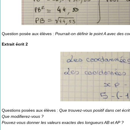
Question posée aux élèves :
Pourrait-on définir le point A avec des c
Extrait écrit 2
Questions posées aux élèves :
Que trouvez-vous positif dans cet écrit
Que modifierez-vous ?
Pouvez-vous donner les valeurs exactes des longueurs AB et AP ?