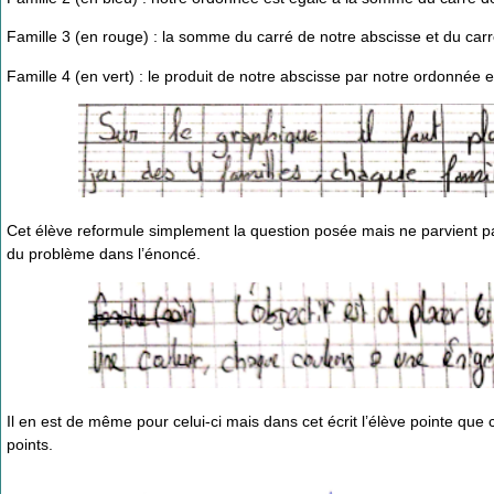
Famille 3 (en rouge) : la somme du carré de notre abscisse et du car
Famille 4 (en vert) : le produit de notre abscisse par notre ordonnée e
Cet élève reformule simplement la question posée mais ne parvient pa
du problème dans l’énoncé.
Il en est de même pour celui-ci mais dans cet écrit l’élève pointe que
points.