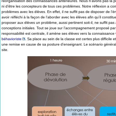
réorganisation des connaissances antérieures. Nous n’avons pas la pr
ni d’être les concepteurs de tous ces problèmes. Notre réflexion a co
problèmes avec les élèves. En effet, il ne suffit pas de disposer de l’é
avoir réfléchi à la façon de l’aborder avec les élèves afin qu’il consti
proposer aux élèves un problème, aussi pertinent soit-il, ne suffit pas
conceptions initiales. Tout se joue sur l’accompagnement proposé par 
responsabilité est centrale, il amène ses élèves vers la connaissanc
béhavioriste
. Sa place au sein de la classe est certes plus difficil
une remise en cause de sa posture d’enseignant. Le scénario général
site.