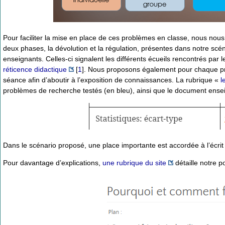
Pour faciliter la mise en place de ces problèmes en classe, nous nous
deux phases, la dévolution et la régulation, présentes dans notre scé
enseignants. Celles-ci signalent les différents écueils rencontrés par
réticence didactique
[
1
]
. Nous proposons également pour chaque pr
séance afin d’aboutir à l’exposition de connaissances. La rubrique «
l
problèmes de recherche testés (en bleu), ainsi que le document ens
Dans le scénario proposé, une place importante est accordée à l’écrit
Pour davantage d’explications,
une rubrique du site
détaille notre p