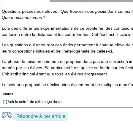
Questions posées aux élèves :
Que trouvez-vous positif dans cet écrit
Que modifieriez-vous ?
Lors des différentes expérimentations de ce problème, des confusion
confusion entre la distance et les coordonnées. Cet écrit est l’occasion
Les questions qui entourent ces écrits permettent à chaque élève de 
leurs conceptions initiales et de l’hétérogénéité de celles-ci.
La phase de mise en commun ne propose donc pas une correction imm
menée par les élèves. Sa particularité est qu’elle se fonde sur les écri
L’objectif principal étant que tous les élèves progressent.
Le scénario proposé se décline bien évidemment de multiples manières,
Notes
[
1
]
Voir la note 1 de cette page du site.
Répondre à cet article