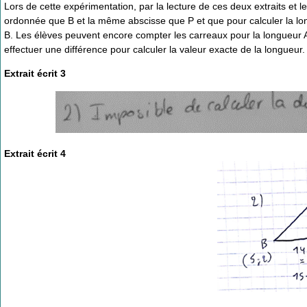
Lors de cette expérimentation, par la lecture de ces deux extraits et 
ordonnée que B et la même abscisse que P et que pour calculer la longu
B. Les élèves peuvent encore compter les carreaux pour la longueur A
effectuer une différence pour calculer la valeur exacte de la longueur.
Extrait écrit 3
Extrait écrit 4