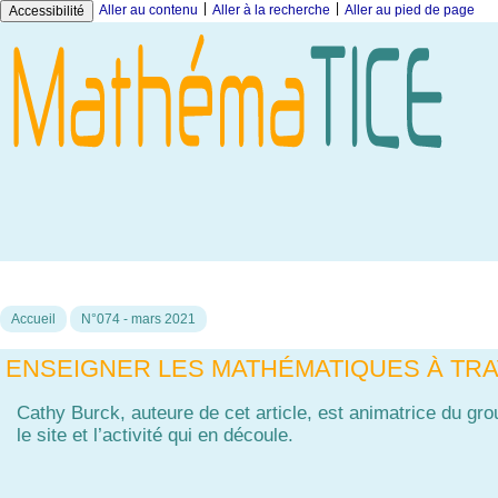
|
|
Aller au contenu
Aller à la recherche
Aller au pied de page
Accessibilité
Accueil
N°074 - mars 2021
ENSEIGNER LES MATHÉMATIQUES À TR
Cathy Burck, auteure de cet article, est animatrice
du gro
le site et l’activité qui en découle.