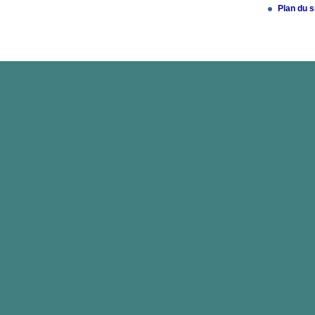
Plan du s