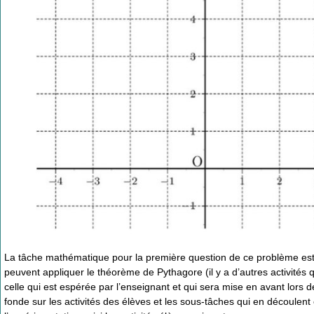
La tâche mathématique pour la première question de ce problème est d
peuvent appliquer le théorème de Pythagore (il y a d’autres activité
celle qui est espérée par l’enseignant et qui sera mise en avant lors de
fonde sur les activités des élèves et les sous-tâches qui en découlen