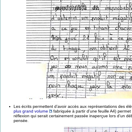
Les écrits permettent d’avoir accès aux représentations des élè
plus grand volume
fabriquée à partir d’une feuille A4) permet
réflexion qui serait certainement passée inaperçue lors d’un déba
pensée.