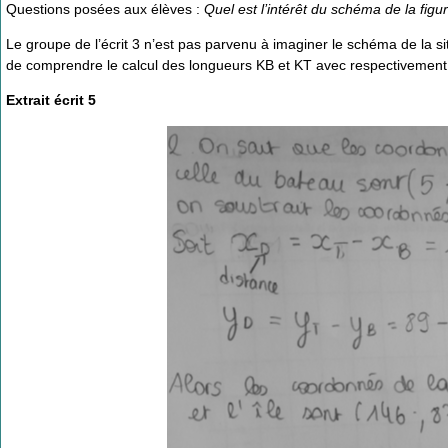
Questions posées aux élèves :
Quel est l’intérêt du schéma de la fig
Le groupe de l’écrit 3 n’est pas parvenu à imaginer le schéma de la sit
de comprendre le calcul des longueurs KB et KT avec respectivement 
Extrait écrit 5