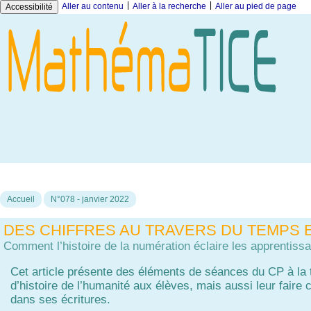
|
|
Aller au contenu
Aller à la recherche
Aller au pied de page
Accessibilité
Accueil
N°078 - janvier 2022
DES CHIFFRES AU TRAVERS DU TEMPS E
Comment l’histoire de la numération éclaire les apprentiss
Cet article présente des éléments de séances du CP à la 
d’histoire de l’humanité aux élèves, mais aussi leur faire
dans ses écritures.