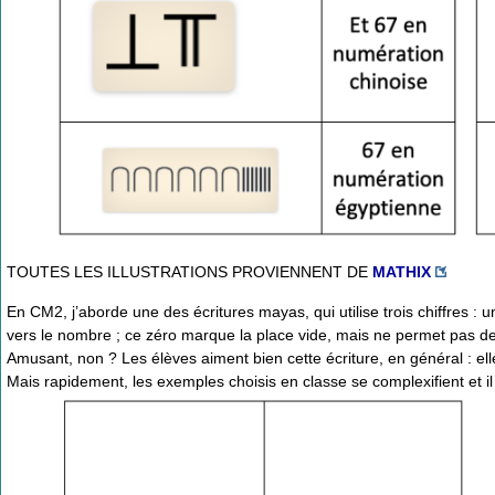
TOUTES LES ILLUSTRATIONS PROVIENNENT DE
MATHIX
En CM2, j’aborde une des écritures mayas, qui utilise trois chiffres : u
vers le nombre ; ce zéro marque la place vide, mais ne permet pas de 
Amusant, non ? Les élèves aiment bien cette écriture, en général : elle s
Mais rapidement, les exemples choisis en classe se complexifient et il