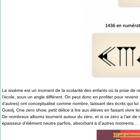
La sixième est un moment de la scolarité des enfants où la prise de re
l’école, sous un angle différent. On peut donc en profiter pour reven
d’autres) ont conceptualisé comme nombre, laissant des écrits qui lui
Guedj, One zero show, petit délice à lire aux élèves en faisant vivre 
De nombreux albums tournent autour du zéro, et si ce zéro a l’air de r
épaisseur d’élément neutre parfois, absorbant à d’autres moments…