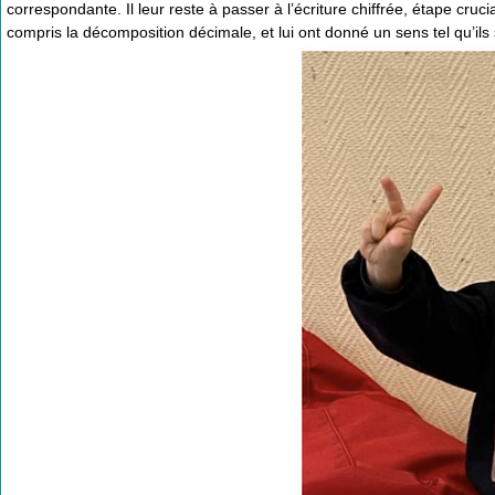
correspondante. Il leur reste à passer à l’écriture chiffrée, étape cruci
compris la décomposition décimale, et lui ont donné un sens tel qu’i