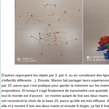
D’autres regroupent les objets par 3, par 4, ou en constituant des lig
d’effectifs différents…). Ensuite, Marion fait partager leurs expérienc
par 10, parce que c’est pratique pour garder la mémoire sur les mains. 
propositions. Et lorsqu’il s’agit finalement de transmettre une quantité
tout le monde est d’accord : on montre autant de fois ses deux mains 
ont reconstruit le choix de la base 10, parce qu’elle est très efficac
elle m’a montré 6 fois ses deux mains et ensuite 8 doigts, ça fait 6 fois