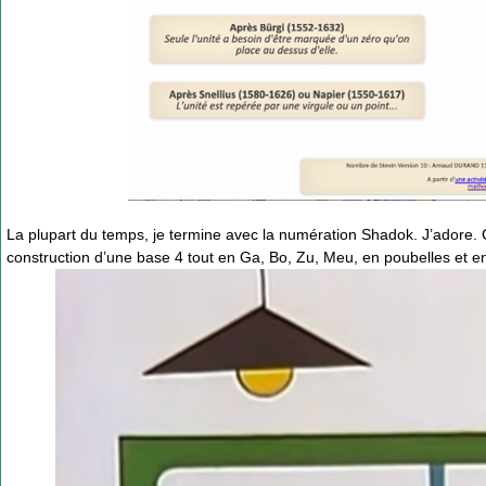
La plupart du temps, je termine avec la numération Shadok. J’adore. C
construction d’une base 4 tout en Ga, Bo, Zu, Meu, en poubelles et en