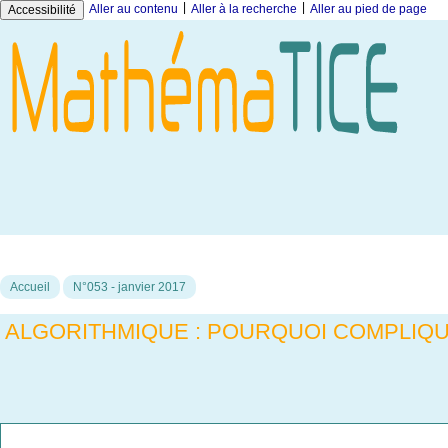
|
|
Aller au contenu
Aller à la recherche
Aller au pied de page
Accessibilité
Accueil
N°053 - janvier 2017
ALGORITHMIQUE : POURQUOI COMPLIQU