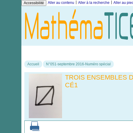
|
|
Aller au contenu
Aller à la recherche
Aller au pi
Accessibilité
Accueil
N°051-septembre 2016-Numéro spécial
TROIS ENSEMBLES DE
CÉ1