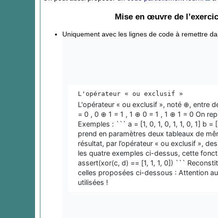
Mise en œuvre de l’exercice
Uniquement avec les lignes de code à remettre dans