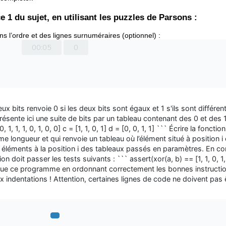
 1 du sujet, en utilisant les puzzles de Parsons :
 l’ordre et des lignes surnuméraires (optionnel) :