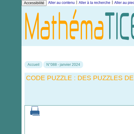
|
|
Aller au contenu
Aller à la recherche
Aller au pi
Accessibilité
Accueil
N°088 - janvier 2024
CODE PUZZLE : DES PUZZLES D