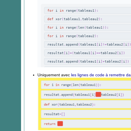
Uniquement avec
les lignes de code à remettre da