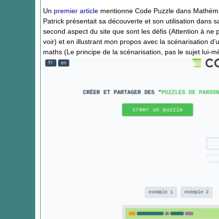
Un
premier article
mentionne Code Puzzle dans MathémaTICE
Patrick présentait sa découverte et son utilisation dans 
second aspect du site que sont les défis (Attention à ne 
voir) et en illustrant mon propos avec la scénarisation d
maths (Le principe de la scénarisation, pas le sujet lui-m