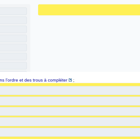
ns l’ordre et des trous à compléter
;