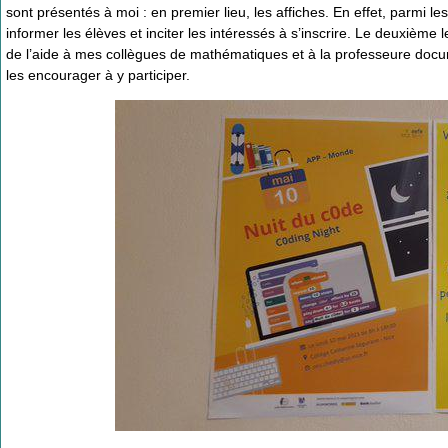
sont présentés à moi : en premier lieu, les affiches. En effet, parmi 
informer les élèves et inciter les intéressés à s’inscrire. Le deuxième 
de l’aide à mes collègues de mathématiques et à la professeure docum
les encourager à y participer.