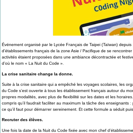
Événement organisé par le Lycée Français de Taipei (Taïwan) depuis 20
d’établissements français de la zone Asie / Pacifique de se rencontr
activités étaient proposées dans une ambiance décontractée et festive
d’où le nom « La Nuit du Code ».
La crise sanitaire change la donne.
Suite à la crise sanitaire qui a empêché les voyages scolaires, les org
du Code s’est ouverte à tous les établissement français autour du mo
propres modalités, avec plus de flexibilité sur les dates et les horaires
compris qu’il faudrait faciliter au maximum la tâche des enseignants :
ce qu’il faut pour démarrer sereinement. Et cette formule a séduit p
Recruter des élèves.
Une fois la date de la Nuit du Code fixée avec mon chef d’établisseme