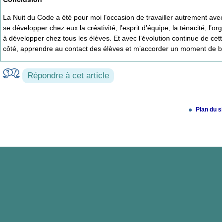
La Nuit du Code a été pour moi l’occasion de travailler autrement av
se développer chez eux la créativité, l’esprit d’équipe, la ténacité, 
à développer chez tous les élèves. Et avec l’évolution continue de cet
côté, apprendre au contact des élèves et m’accorder un moment de bonh
Répondre à cet article
Plan du s