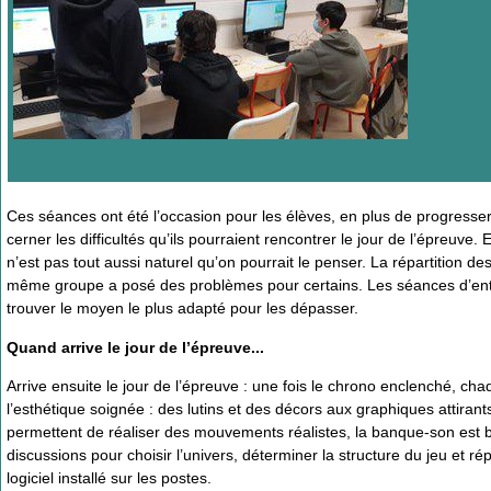
Ces séances ont été l’occasion pour les élèves, en plus de progresser
cerner les difficultés qu’ils pourraient rencontrer le jour de l’épreuve.
n’est pas tout aussi naturel qu’on pourrait le penser. La répartition d
même groupe a posé des problèmes pour certains. Les séances d’entra
trouver le moyen le plus adapté pour les dépasser.
Quand arrive le jour de l’épreuve...
Arrive ensuite le jour de l’épreuve : une fois le chrono enclenché, c
l’esthétique soignée : des lutins et des décors aux graphiques attirant
permettent de réaliser des mouvements réalistes, la banque-son est b
discussions pour choisir l’univers, déterminer la structure du jeu et ré
logiciel installé sur les postes.