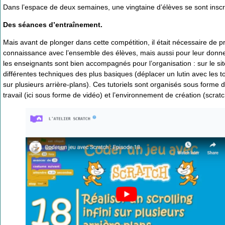
Dans l’espace de deux semaines, une vingtaine d’élèves se sont inscri
Des séances d’entraînement.
Mais avant de plonger dans cette compétition, il était nécessaire de
connaissance avec l’ensemble des élèves, mais aussi pour leur donner
les enseignants sont bien accompagnés pour l’organisation : sur le si
différentes techniques des plus basiques (déplacer un lutin avec les t
sur plusieurs arrière-plans). Ces tutoriels sont organisés sous form
travail (ici sous forme de vidéo) et l’environnement de création (scr