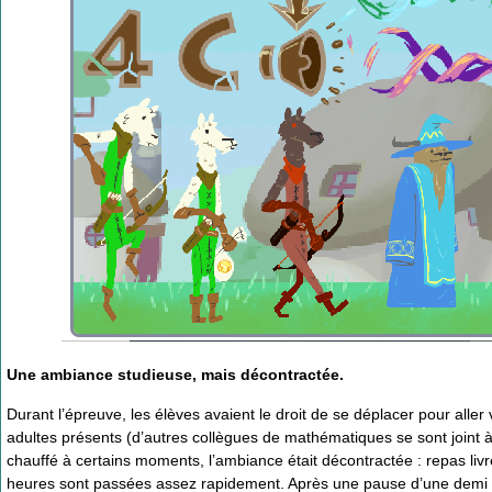
Une ambiance studieuse, mais décontractée.
Durant l’épreuve, les élèves avaient le droit de se déplacer pour aller
adultes présents (d’autres collègues de mathématiques se sont joint 
chauffé à certains moments, l’ambiance était décontractée : repas livrés
heures sont passées assez rapidement. Après une pause d’une demi heu