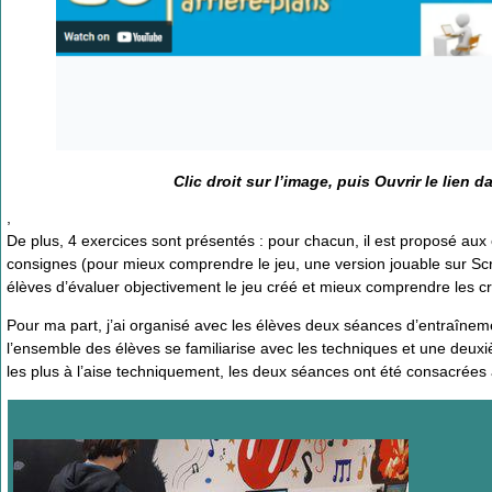
Clic droit sur l’image, puis Ouvrir le lien 
,
De plus, 4 exercices sont présentés : pour chacun, il est proposé aux é
consignes (pour mieux comprendre le jeu, une version jouable sur Scr
élèves d’évaluer objectivement le jeu créé et mieux comprendre les cri
Pour ma part, j’ai organisé avec les élèves deux séances d’entraîne
l’ensemble des élèves se familiarise avec les techniques et une deuxi
les plus à l’aise techniquement, les deux séances ont été consacrées à