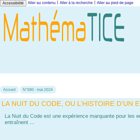
|
|
Aller au contenu
Aller à la recherche
Aller au pied de page
Accessibilité
Accueil
N°090 - mai 2024
LA NUIT DU CODE, OU L’HISTOIRE D’UN 
La Nuit du Code est une expérience marquante pour les ens
entraînent ...