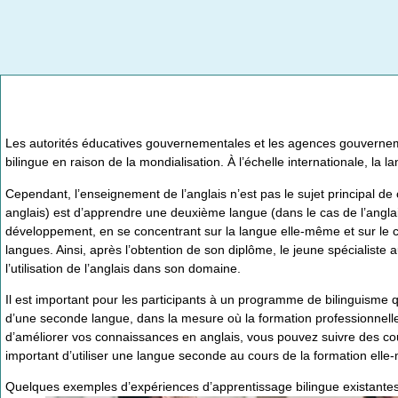
Les autorités éducatives gouvernementales et les agences gouvern
bilingue en raison de la mondialisation. À l’échelle internationale, la 
Cependant, l’enseignement de l’anglais n’est pas le sujet principal de 
anglais) est d’apprendre une deuxième langue (dans le cas de l’anglais
développement, en se concentrant sur la langue elle-même et sur le 
langues. Ainsi, après l’obtention de son diplôme, le jeune spécialiste a
l’utilisation de l’anglais dans son domaine.
Il est important pour les participants à un programme de bilinguisme 
d’une seconde langue, dans la mesure où la formation professionnelle
d’améliorer vos connaissances en anglais, vous pouvez suivre des co
important d’utiliser une langue seconde au cours de la formation ell
Quelques exemples d’expériences d’apprentissage bilingue existantes