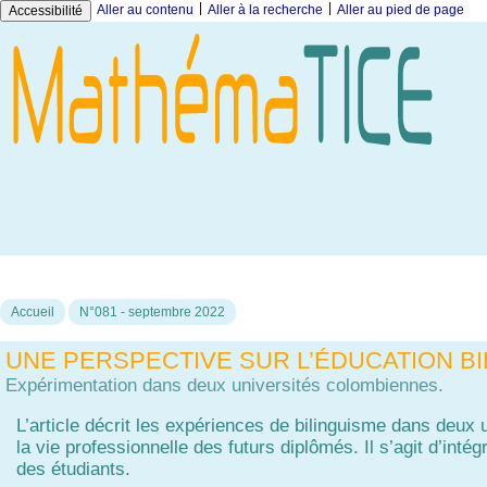
|
|
Aller au contenu
Aller à la recherche
Aller au pied de page
Accessibilité
Accueil
N°081 - septembre 2022
UNE PERSPECTIVE SUR L’ÉDUCATION BI
Expérimentation dans deux universités colombiennes.
L’article décrit les expériences de bilinguisme dans deux
la vie professionnelle des futurs diplômés. Il s’agit d’in
des étudiants.