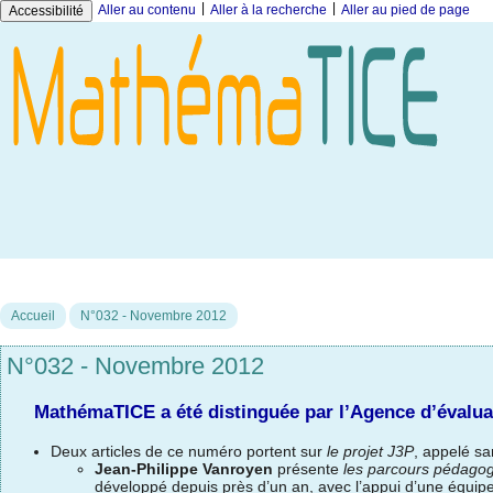
|
|
Aller au contenu
Aller à la recherche
Aller au pied de page
Accessibilité
Accueil
N°032 - Novembre 2012
N°032 - Novembre 2012
MathémaTICE a été distinguée par l’Agence d’évalua
Deux articles de ce numéro portent sur
le projet J3P
, appelé sa
Jean-Philippe Vanroyen
présente
les parcours pédago
développé depuis près d’un an, avec l’appui d’une équi