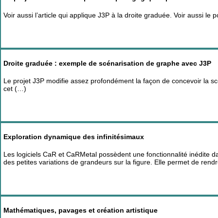
Voir aussi l’article qui applique J3P à la droite graduée. Voir aussi le 
Droite graduée : exemple de scénarisation de graphe avec J3P
Le projet J3P modifie assez profondément la façon de concevoir la sc
cet (…)
Exploration dynamique des infinitésimaux
Les logiciels CaR et CaRMetal possèdent une fonctionnalité inédite 
des petites variations de grandeurs sur la figure. Elle permet de rendr
Mathématiques, pavages et création artistique