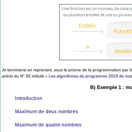
Je terminerai en reprenant, sous le prisme de la programmation par b
article du N° 65 intitulé «
Les algorithmes du programme 2019 de ma
B) Exemple 1 : 
Introduction
Maximum de deux nombres
Maximum de quatre nombres