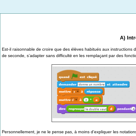
A) Int
Est-il raisonnable de croire que des élèves habitués aux instructions d
de seconde, s’adapter sans difficulté en les remplaçant par des fonct
Personnellement, je ne le pense pas, à moins d’expliquer les notation