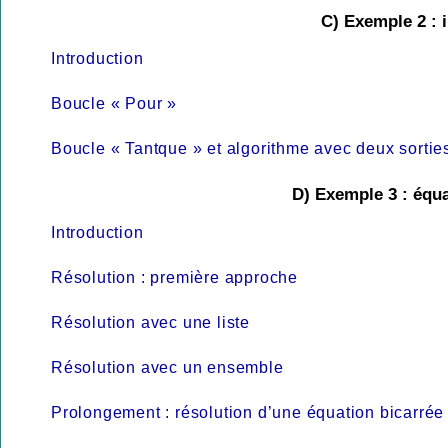
C) Exemple 2 : 
Introduction
Boucle « Pour »
Boucle « Tantque » et algorithme avec deux sortie
D) Exemple 3 : équ
Introduction
Résolution : première approche
Résolution avec une liste
Résolution avec un ensemble
Prolongement : résolution d’une équation bicarrée