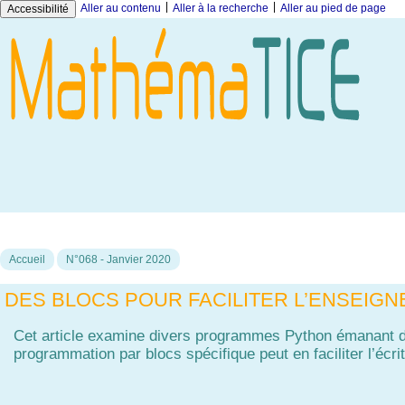
|
|
Aller au contenu
Aller à la recherche
Aller au pied de page
Accessibilité
Accueil
N°068 - Janvier 2020
DES BLOCS POUR FACILITER L’ENSEIG
Cet article examine divers programmes Python émanant 
programmation par blocs spécifique peut en faciliter l’écr