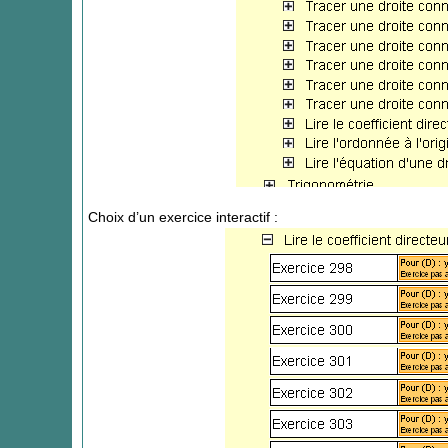
Choix d’un exercice interactif :