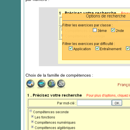
Choix de la famille de compétences :