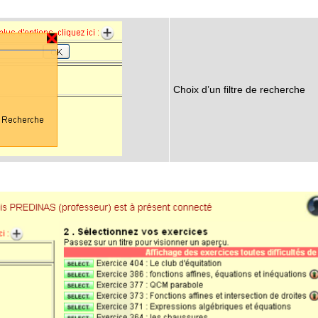
Choix d’un filtre de recherche