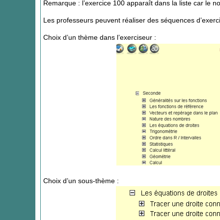
Remarque : l’exercice 100 apparaît dans la liste car le 
Les professeurs peuvent réaliser des séquences d’exercic
Choix d’un thème dans l’exerciseur :
Choix d’un sous-thème :