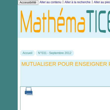
|
|
Aller au contenu
Aller à la recherche
Aller au pi
Accessibilité
Accueil
N°031 - Septembre 2012
MUTUALISER POUR ENSEIGNER