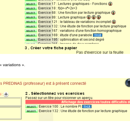
« variations ».