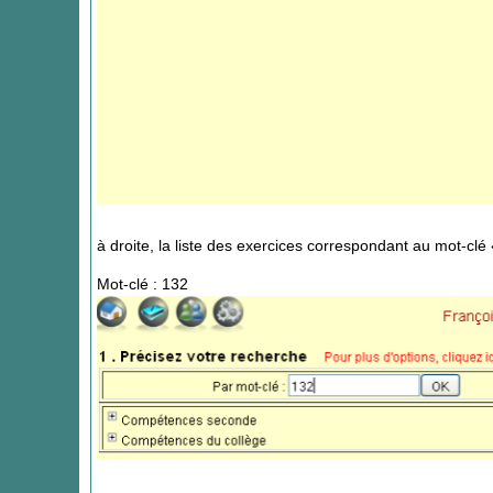
à droite, la liste des exercices correspondant au mot-clé 
Mot-clé : 132