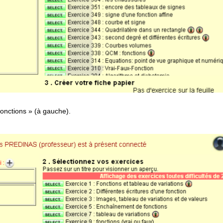
fonctions » (à gauche).