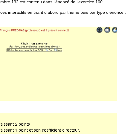
nombre 132 est contenu dans l’énoncé de l’exercice 100
es interactifs en triant d’abord par thème puis par type d’énoncé :