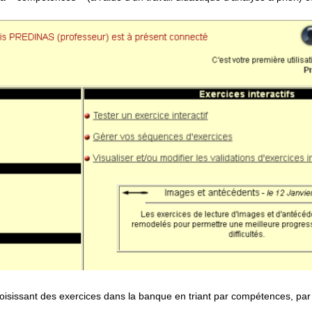
hoisissant des exercices dans la banque en triant par compétences, par