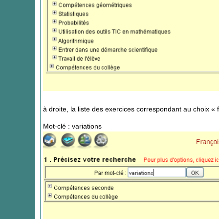
à droite, la liste des exercices correspondant au choix « 
Mot-clé : variations