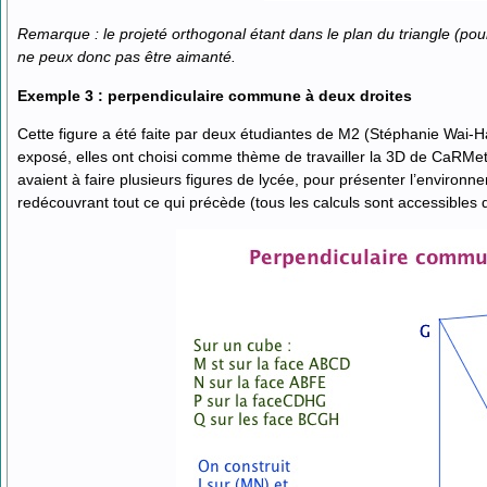
Remarque : le projeté orthogonal étant dans le plan du triangle (pour
ne peux donc pas être aimanté.
Exemple 3 : perpendiculaire commune à deux droites
Cette figure a été faite par deux étudiantes de M2 (Stéphanie Wai-
exposé, elles ont choisi comme thème de travailler la 3D de CaRMeta
avaient à faire plusieurs figures de lycée, pour présenter l’environne
redécouvrant tout ce qui précède (tous les calculs sont accessibles d