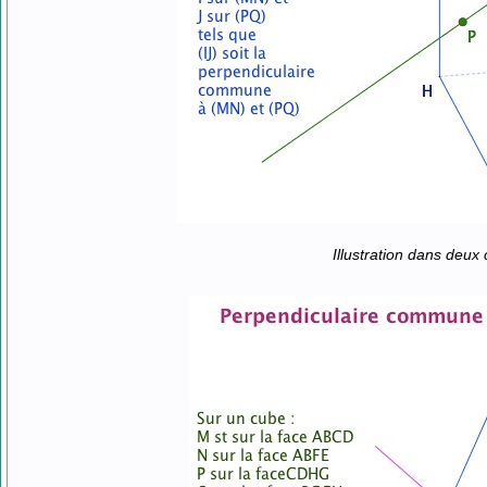
Illustration dans deux 