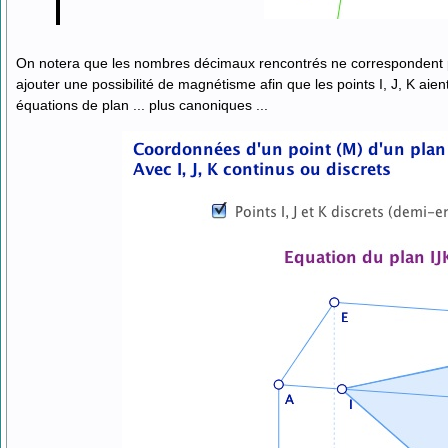
On notera que les nombres décimaux rencontrés ne correspondent pa
ajouter une possibilité de magnétisme afin que les points I, J, K aien
équations de plan ... plus canoniques ...