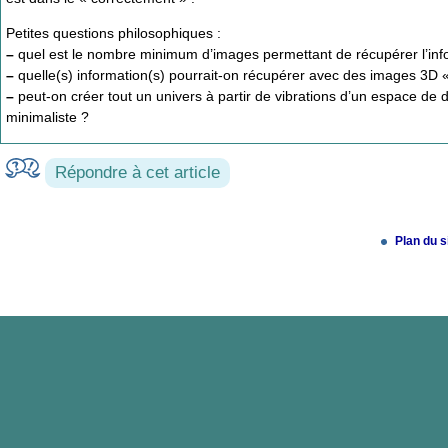
Petites questions philosophiques :
–
quel est le nombre minimum d’images permettant de récupérer l’inf
–
quelle(s) information(s) pourrait-on récupérer avec des images 3D «
–
peut-on créer tout un univers à partir de vibrations d’un espace de 
minimaliste ?
Répondre à cet article
Plan du s