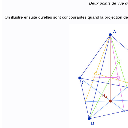
Deux points de vue d
On illustre ensuite qu’elles sont concourantes quand la projection de