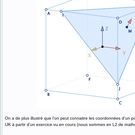
On a de plus illustré que l’on peut connaitre les coordonnées d’un 
IJK à partir d’un exercice vu en cours (nous sommes en L2 de maths