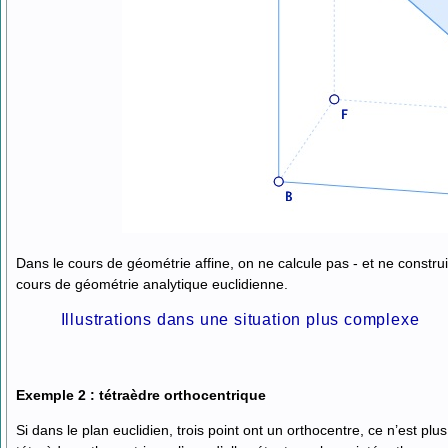
Dans le cours de géométrie affine, on ne calcule pas - et ne construit
cours de géométrie analytique euclidienne.
Illustrations dans une situation plus complexe
Exemple 2 : tétraèdre orthocentrique
Si dans le plan euclidien, trois point ont un orthocentre, ce n’est plus