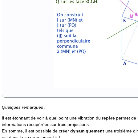
Quelques remarques :
Il est étonnant de voir à quel point une vibration du repère permet de
informations récupérées sur trois projections.
En somme, il est possible de créer
dynamiquement
une troisième dim
est dans le « correctement » !