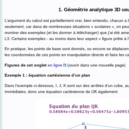
1. Géométrie analytique 3D us
L’argument du calcul est partiellement vrai, bien entendu, chacun a 
seulement, car dans de nombreuses situations « scolaires », on peut 
montrer des exemples (et les donner à télécharger) que j’ai été ame
L3. Certains exemples - au moins dans leur aspect « figure prête à l
En pratique, les points de base sont donnés, ou encore se déplacent 
les coordonnées de ces points en manipulation directe et faire les ca
Figures de cet onglet
en ligne
(ouvrir dans une nouvelle page)
Exemple 1 : équation cartésienne d’un plan
Dans l’exemple ci-dessous, I, J, K sont sur des arrêtes d’un cube, a
immédiates, donc une équation cartésienne de IJK également.