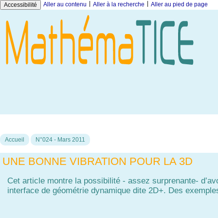
|
|
Aller au contenu
Aller à la recherche
Aller au pied de page
Accessibilité
Accueil
N°024 - Mars 2011
UNE BONNE VIBRATION POUR LA 3D
Cet article montre la possibilité - assez surprenante- d’a
interface de géométrie dynamique dite 2D+. Des exemples 