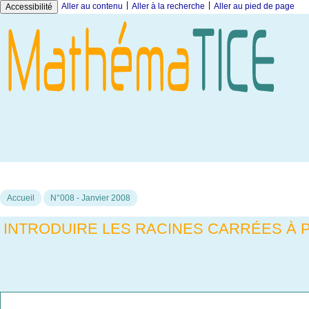
|
|
Aller au contenu
Aller à la recherche
Aller au pied de page
Accessibilité
Accueil
N°008 - Janvier 2008
INTRODUIRE LES RACINES CARRÉES À 