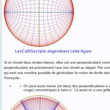
LesCaRSscripts engendrant cette figure
Si on choisit deux droites bleues, elles ont une perpendiculaire comm
perpendiculaire est précisément l’axe noir choisit au départ. Par con
qui sont une manière possible de généraliser la notion de droite dan
l’horicycle :
On peut aussi mener (en bleu) des perpendiculaires à un 
rouge) concentriques à celui-ci : Là aussi on a une gril