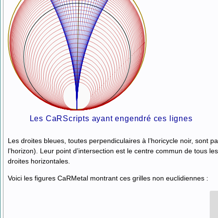
Les CaRScripts ayant engendré ces lignes
Les droites bleues, toutes perpendiculaires à l’horicycle noir, sont par
l’horizon). Leur point d’intersection est le centre commun de tous le
droites horizontales.
Voici les figures CaRMetal montrant ces grilles non euclidiennes :