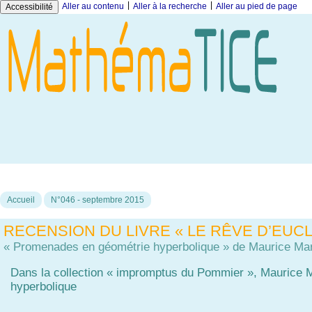
|
|
Aller au contenu
Aller à la recherche
Aller au pied de page
Accessibilité
Accueil
N°046 - septembre 2015
RECENSION DU LIVRE « LE RÊVE D’EUCL
« Promenades en géométrie hyperbolique » de Maurice Ma
Dans la collection « impromptus du Pommier », Maurice 
hyperbolique