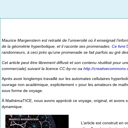
Maurice Margenstern est retraité de l’université où il enseignait l’i
de la géométrie hyperbolique, et il raconte ses promenades.
Ce livre
randonneurs, à ceci près qu’une promenade se fait parfois au gré des
Cet article peut être librement diffusé et son contenu réutilisé pour un
commerciale) suivant la licence CC-by-nc-sa
http://creativecommons.o
Après avoir longtemps travaillé sur les automates cellulaires hyperbo
ouvrage non académique, explicitement « pour les amateurs de mathé
sous forme de voyage.
À MathémaTICE, nous avons apprécié ce voyage, original, et avons sou
dynamique.
L’article est construit en 