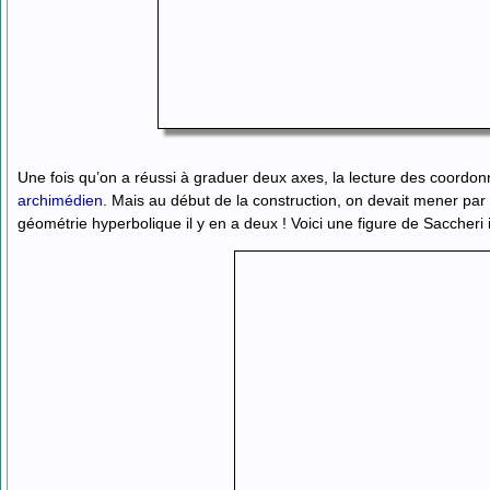
Une fois qu’on a réussi à graduer deux axes, la lecture des coordonn
archimédien
. Mais au début de la construction, on devait mener par
géométrie hyperbolique il y en a deux ! Voici une figure de Saccheri il