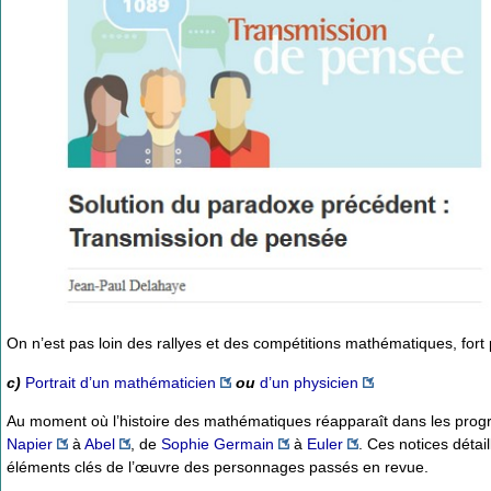
On n’est pas loin des rallyes et des compétitions mathématiques, fort
c)
Portrait d’un mathématicien
ou
d’un physicien
Au moment où l’histoire des mathématiques réapparaît dans les progra
Napier
à
Abel
, de
Sophie Germain
à
Euler
. Ces notices détai
éléments clés de l’œuvre des personnages passés en revue.