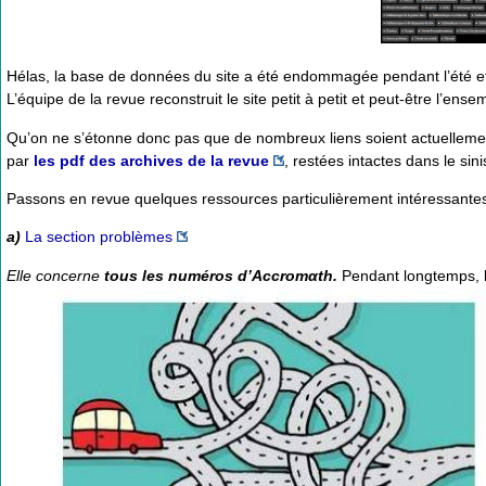
Hélas, la base de données du site a été endommagée pendant l’été et
L’équipe de la revue reconstruit le site petit à petit et peut-être l’en
Qu’on ne s’étonne donc pas que de nombreux liens soient actuellement
par
les pdf des archives de la revue
, restées intactes dans le sinis
Passons en revue quelques ressources particulièrement intéressantes
a)
La section problèmes
Elle concerne
tous les numéros d’Accromαth.
Pendant longtemps, l