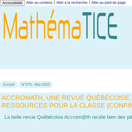
|
|
Aller au contenu
Aller à la recherche
Aller au pied de page
Accessibilité
Accueil
N°070 - Mai 2020
ACCROMATH, UNE REVUE QUÉBÉCOISE, 
RESSOURCES POUR LA CLASSE (CONFI
La belle revue Québécoise Accrom@th recèle bien des pépit