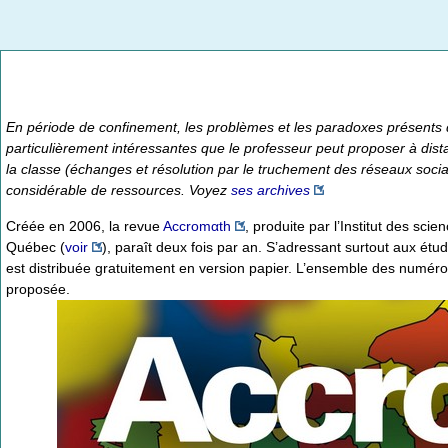
En période de confinement, les problèmes et les paradoxes présen
particulièrement intéressantes que le professeur peut proposer à dist
la classe (échanges et résolution par le truchement des réseaux soci
considérable de ressources. Voyez
ses archives
Créée en 2006, la revue
Accromαth
, produite par l’Institut des s
Québec (
voir
), paraît deux fois par an. S’adressant surtout aux ét
est distribuée gratuitement en version papier. L’ensemble des numéro
proposée.