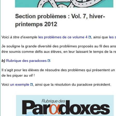
Voici
à titre d’exemple
les problèmes de ce volume 4
, ainsi que
les 
Je souligne la grande diversité des problèmes proposés au fil des a
être soumis comme défis aux élèves, en leur laissant le temps de la 
b)
Rubrique des paradoxes
Il s’agit pour les élèves de résoudre des problèmes qui présentent un 
de les piquer au vif !
Voici
un exemple
, ainsi que la résolution du paradoxe précédent.