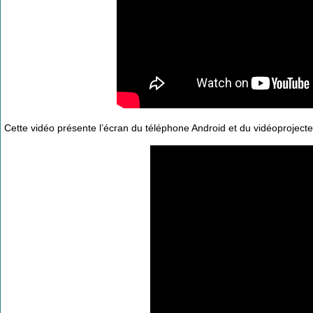
Cette vidéo présente l’écran du téléphone Android et du vidéoprojecteu