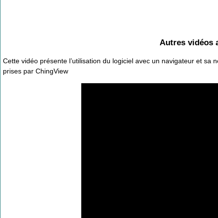
Autres vidéos a
Cette vidéo présente l’utilisation du logiciel avec un navigateur et sa
prises par ChingView