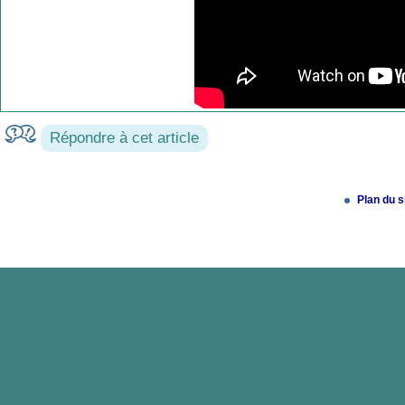
Répondre à cet article
Plan du s