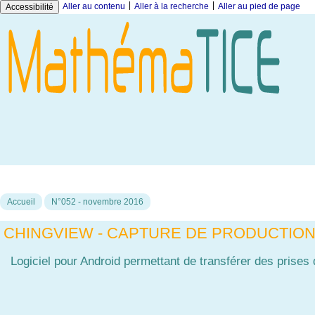
|
|
Aller au contenu
Aller à la recherche
Aller au pied de page
Accessibilité
Accueil
N°052 - novembre 2016
CHINGVIEW - CAPTURE DE PRODUCTIO
Logiciel pour Android permettant de transférer des prises 