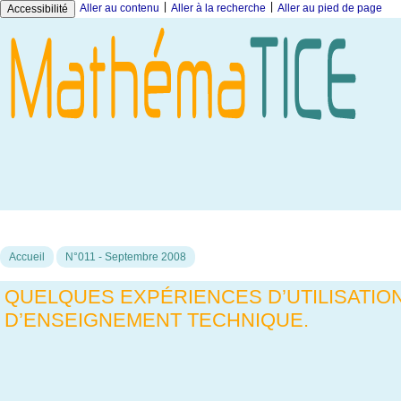
|
|
Aller au contenu
Aller à la recherche
Aller au pied de page
Accessibilité
Accueil
N°011 - Septembre 2008
QUELQUES EXPÉRIENCES D’UTILISATION
D’ENSEIGNEMENT TECHNIQUE.