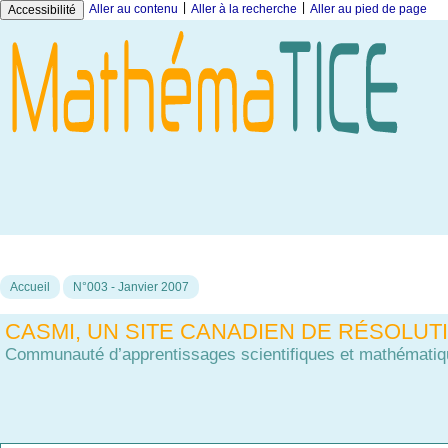
|
|
Aller au contenu
Aller à la recherche
Aller au pied de page
Accessibilité
Accueil
N°003 - Janvier 2007
CASMI, UN SITE CANADIEN DE RÉSOLU
Communauté d’apprentissages scientifiques et mathématiqu