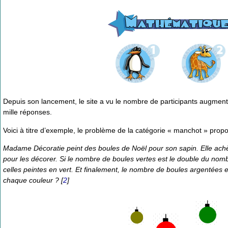
Depuis son lancement, le site a vu le nombre de participants augment
mille réponses.
Voici à titre d’exemple, le problème de la catégorie « manchot » propo
Madame Décoratie peint des boules de Noël pour son sapin. Elle achèt
pour les décorer. Si le nombre de boules vertes est le double du nom
celles peintes en vert. Et finalement, le nombre de boules argentées 
chaque couleur ?
[
2
]