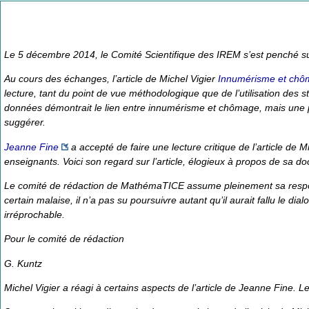
Le 5 décembre 2014, le Comité Scientifique des IREM s’est penché sur
Au cours des échanges, l’article de Michel Vigier
Innumérisme et chôma
lecture, tant du point de vue méthodologique que de l’utilisation des stat
données démontrait le lien entre innumérisme et chômage, mais une pe
suggérer.
Jeanne Fine
a accepté de faire une lecture critique de l’article de 
enseignants. Voici son regard sur l’article, élogieux à propos de sa d
Le comité de rédaction de MathémaTICE assume pleinement sa responsabi
certain malaise, il n’a pas su poursuivre autant qu’il aurait fallu le di
irréprochable.
Pour le comité de rédaction
G. Kuntz
Michel Vigier a réagi à certains aspects de l’article de Jeanne Fine. Le 