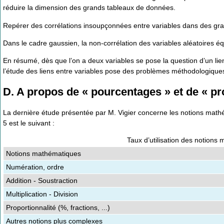
réduire la dimension des grands tableaux de données.
Repérer des corrélations insoupçonnées entre variables dans des gra
Dans le cadre gaussien, la non-corrélation des variables aléatoires é
En résumé, dès que l’on a deux variables se pose la question d’un lien
l’étude des liens entre variables pose des problèmes méthodologiques d
D. A propos de « pourcentages » et de « pr
La dernière étude présentée par M. Vigier concerne les notions mathé
5 est le suivant :
Taux d’utilisation des notions
Notions mathématiques
Numération, ordre
Addition - Soustraction
Multiplication - Division
Proportionnalité (%, fractions, ...)
Autres notions plus complexes