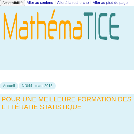
|
|
Aller au contenu
Aller à la recherche
Aller au pied de page
Accessibilité
Accueil
N°044 - mars 2015
POUR UNE MEILLEURE FORMATION DES 
LITTÉRATIE STATISTIQUE