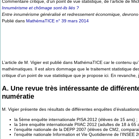
Commentaire critique, d’un point de vue statistique, de l’article de Miche
Innumérisme et chômage sont-ils liés ?
Entre innumérisme généralisé et redressement économique, devrons-n
Publié dans
MathémaTICE n° 39 mars 2014
L’article de M. Vigier est publié dans MathémaTICE car le contenu qu’
mathématiques. Il est alors dommage que le traitement statistique de
critique d’un point de vue statistique que je propose ici. En revanche
A. Une revue très intéressante de différe
numératie
M. Vigier présente des résultats de différentes enquêtes d’évaluatio
la 5ème enquête internationale PISA 2012 (élèves de 15 ans) ;
la 1ère enquête internationale PIIAC 2012 (adultes de 18 à 65 a
l’enquête nationale de la DEPP 2007 (élèves de CM2, comparai
l’enquête nationale Information et Vie Quotidienne de l’INSEE 