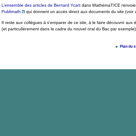
L’ensemble des articles de Bernard Ycart
dans MathémaTICE renvoient
Publimath
qui donnent un accès direct aux documents du site (voir
Il reste aux collègues à s’emparer de ce site, à le faire découvrir aux 
(et particulièrement dans le cadre du nouvel oral du Bac par exemple)
Plan du s