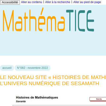
|
|
Aller au contenu
Aller à la recherche
Aller au pied de page
Accessibilité
accueil
N°082 - novembre 2022
LE NOUVEAU SITE « HISTOIRES DE MAT
L’UNIVERS NUMÉRIQUE DE SESAMATH