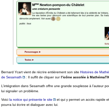
Bernard Ycart vient de récrire entièrement son site
Histoires de Math
de Sesamath
: Il suffit de cliquer sur
l’icône accolée à MathémaT
L’intégration dans Sesamath offre une grande souplesse à l’auteur pour
lui signaler un problème.
Voici
la notice qui présente le site
et qui y permet un accès rapide et 
pourra lui écrire et dialoguer avec lui.