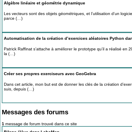
Algèbre linéaire et géométrie dynamique
Les vecteurs sont des objets géométriques, et l’utilisation d’un logi
parce (…)
Automatisation de la création d’exercices aléatoires Python 
Patrick Raffinat s’attache à améliorer le prototype qu’il a réalisé e
la (…)
Créer ses propres exerciseurs avec GeoGebra
Dans cet article, mon but est de donner les clés de la création d’e
suis, depuis (…)
Messages des forums
1
message de forum trouvé dans ce site