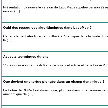
Présentation La nouvelle version de LaboMep (appelée version 2) est
niveau (…)
Quid des ressources algorithmiques dans LaboMep ?
Cet article peut être librement diffusé à l’identique dans la limite d
la (…)
Aspects techniques du site
1°) Suppression de Flash Voir à ce sujet cet article et cette brèv
Que devient une tortue plongée dans un champ dynamique ?
La tortue de DGPad est dynamique, plongée dans un environnement d
anecdotique de (…)