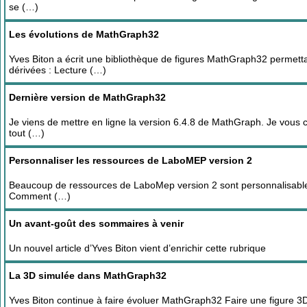
se (…)
Les évolutions de MathGraph32
Yves Biton a écrit une bibliothèque de figures MathGraph32 permet
dérivées : Lecture (…)
Dernière version de MathGraph32
Je viens de mettre en ligne la version 6.4.8 de MathGraph. Je vous c
tout (…)
Personnaliser les ressources de LaboMEP version 2
Beaucoup de ressources de LaboMep version 2 sont personnalisables.
Comment (…)
Un avant-goût des sommaires à venir
Un nouvel article d’Yves Biton vient d’enrichir cette rubrique
La 3D simulée dans MathGraph32
Yves Biton continue à faire évoluer MathGraph32 Faire une figure 3