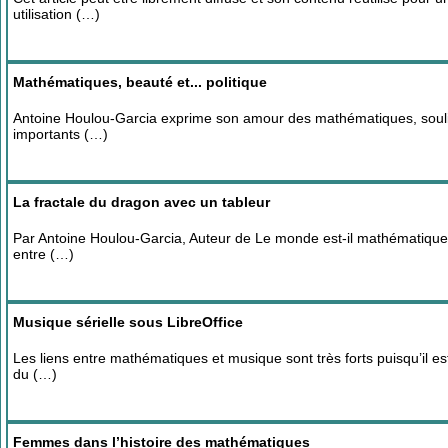
utilisation (…)
Mathématiques, beauté et... politique
Antoine Houlou-Garcia exprime son amour des mathématiques, soulign
importants (…)
La fractale du dragon avec un tableur
Par Antoine Houlou-Garcia, Auteur de Le monde est-il mathématique ? 
entre (…)
Musique sérielle sous LibreOffice
Les liens entre mathématiques et musique sont très forts puisqu’il est
du (…)
Femmes dans l’histoire des mathématiques