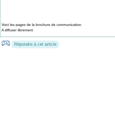
Voici les pages de la brochure de communication.
A diffuser librement.
Répondre à cet article