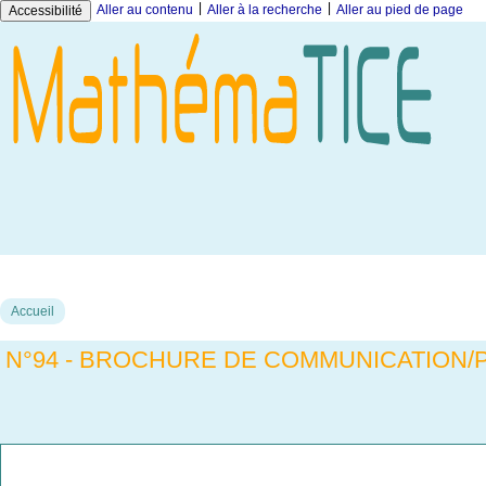
|
|
Aller au contenu
Aller à la recherche
Aller au pied de page
Accessibilité
Accueil
N°94 - BROCHURE DE COMMUNICATION/P