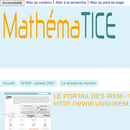
|
|
Aller au contenu
Aller à la recherche
Aller au pied de page
Accessibilité
Accueil
N°003 - Janvier 2007
Le dossier du numéro
LE PORTAIL DES IREM -
HTTP://WWW.UNIV-IREM