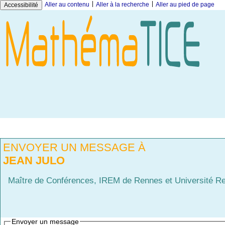
|
|
Aller au contenu
Aller à la recherche
Aller au pied de page
Accessibilité
ENVOYER UN MESSAGE À
JEAN JULO
Maître de Conférences, IREM de Rennes et Université R
Envoyer un message