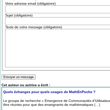
Votre adresse email (obligatoire)
Sujet (obligatoire)
Texte de votre message (obligatoire)
Cet auteur ou autrice a écrit :
Quels échanges pour quels usages de MathEnPoche ?
Le groupe de recherche « Emergence de Communautés d’Utilisateur
être réunies pour que des enseignants de mathématiques (…)