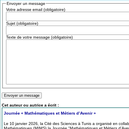
Envoyer un message
Votre adresse email (obligatoire)
Sujet (obligatoire)
Texte de votre message (obligatoire)
Cet auteur ou autrice a écrit :
Journée « Mathématiques et Métiers d’Avenir »
Le 10 janvier 2026, la Cité des Sciences à Tunis a organisé en coll
Mathématiques (MIMS) la Journée “Mathématiques et Métiers d’Aven