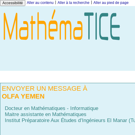
|
|
Aller au contenu
Aller à la recherche
Aller au pied de page
Accessibilité
ENVOYER UN MESSAGE À
OLFA YEMEN
Docteur en Mathématiques - Informatique
Maitre assistante en Mathématiques
Institut Préparatoire Aux Études d’Ingénieurs El Manar (Tu