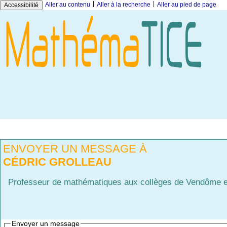
|
|
Aller au contenu
Aller à la recherche
Aller au pied de page
Accessibilité
ENVOYER UN MESSAGE À
CÉDRIC GROLLEAU
Professeur de mathématiques aux collèges de Vendôme et 
Envoyer un message