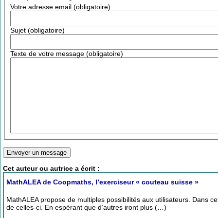
Votre adresse email (obligatoire)
Sujet (obligatoire)
Texte de votre message (obligatoire)
Cet auteur ou autrice a écrit :
MathALEA de Coopmaths, l’exerciseur « couteau suisse »
MathALEA propose de multiples possibilités aux utilisateurs. Dans cet a
de celles-ci. En espérant que d’autres iront plus (…)